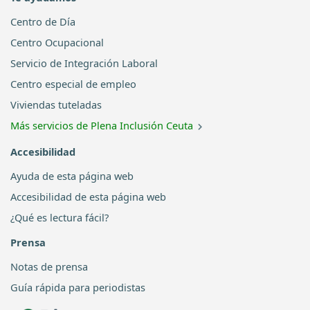
Centro de Día
Centro Ocupacional
Servicio de Integración Laboral
Centro especial de empleo
Viviendas tuteladas
Más servicios de Plena Inclusión Ceuta
Accesibilidad
Ayuda de esta página web
Accesibilidad de esta página web
¿Qué es lectura fácil?
Prensa
Notas de prensa
Guía rápida para periodistas