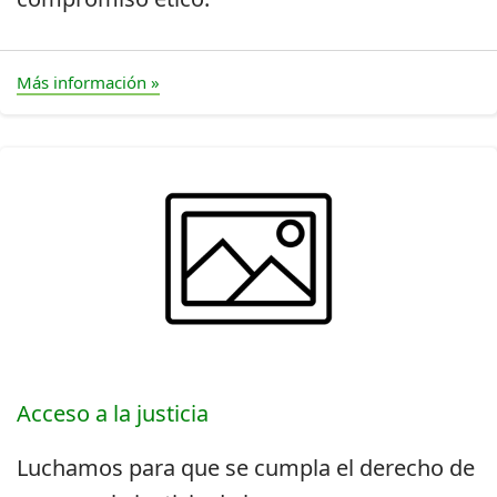
Más información »
Acceso a la justicia
Luchamos para que se cumpla el derecho de