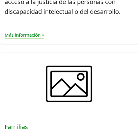
acceso a la justicia de las personas con
discapacidad intelectual o del desarrollo.
Más información »
Familias