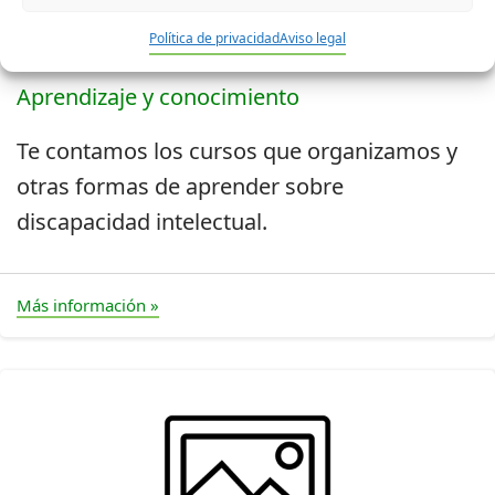
Política de privacidad
Aviso legal
Aprendizaje y conocimiento
Te contamos los cursos que organizamos y
otras formas de aprender sobre
discapacidad intelectual.
Más información »