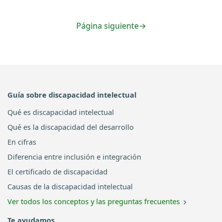
Página siguiente
→
Guía sobre discapacidad intelectual
Qué es discapacidad intelectual
Qué es la discapacidad del desarrollo
En cifras
Diferencia entre inclusión e integración
El certificado de discapacidad
Causas de la discapacidad intelectual
Ver todos los conceptos y las preguntas frecuentes
Te ayudamos