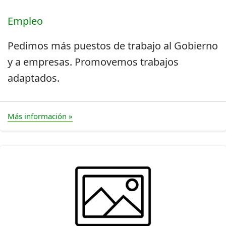
Empleo
Pedimos más puestos de trabajo al Gobierno
y a empresas. Promovemos trabajos
adaptados.
Más información »