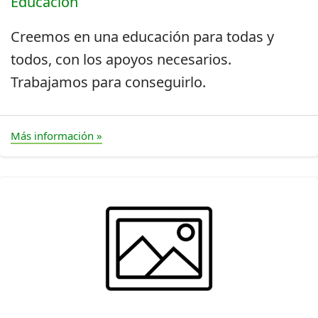
Educación
Creemos en una educación para todas y
todos, con los apoyos necesarios.
Trabajamos para conseguirlo.
Más información »