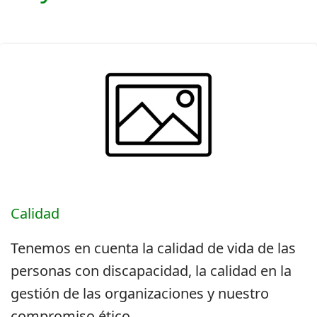
Calidad
Tenemos en cuenta la calidad de vida de las
personas con discapacidad, la calidad en la
gestión de las organizaciones y nuestro
compromiso ético.