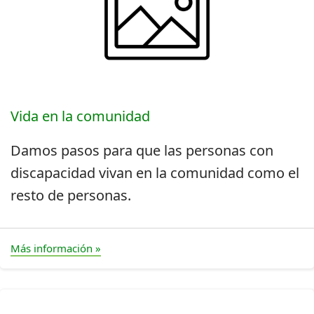
Vida en la comunidad
Damos pasos para que las personas con
discapacidad vivan en la comunidad como el
resto de personas.
Más información »