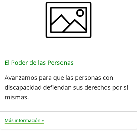
El Poder de las Personas
Avanzamos para que las personas con
discapacidad defiendan sus derechos por sí
mismas.
Más información »