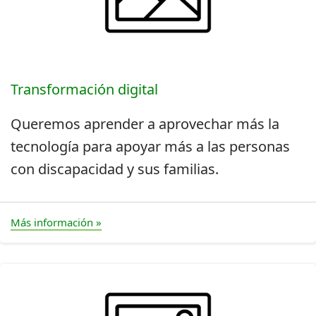
Transformación digital
Queremos aprender a aprovechar más la
tecnología para apoyar más a las personas
con discapacidad y sus familias.
Más información »