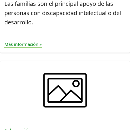
Las familias son el principal apoyo de las
personas con discapacidad intelectual o del
desarrollo.
Más información »