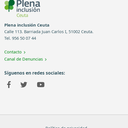
Plena inclusión Ceuta
Calle 113. Barriada Juan Carlos I, 51002 Ceuta.
Tel. 956 50 07 44
Contacto
Canal de Denuncias
Síguenos en redes sociales:
Política de privacidad