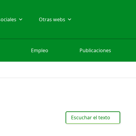
ociales
Otras webs
Empleo
Publicaciones
Escuchar el texto