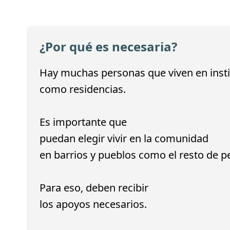
¿Por qué es necesaria?
Hay muchas personas que viven en inst
como residencias.
Es importante que
puedan elegir vivir en la comunidad
en barrios y pueblos como el resto de p
Para eso, deben recibir
los apoyos necesarios.