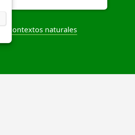
en contextos naturales