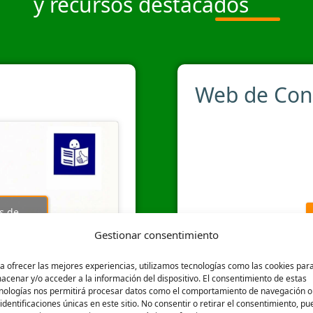
y recursos destacados
Web de Con
s de
tenido
Gestionar consentimiento
a ofrecer las mejores experiencias, utilizamos tecnologías como las cookies par
acenar y/o acceder a la información del dispositivo. El consentimiento de estas
nologías nos permitirá procesar datos como el comportamiento de navegación o
 identificaciones únicas en este sitio. No consentir o retirar el consentimiento, p