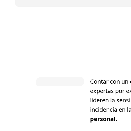
Contar con un 
expertas por e
lideren la sensi
incidencia en l
personal.