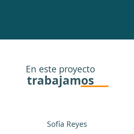
En este proyecto
trabajamos
Sofía Reyes