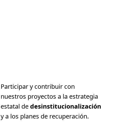
Participar y contribuir con
nuestros proyectos a la estrategia
estatal de
desinstitucionalización
y a los planes de recuperación.