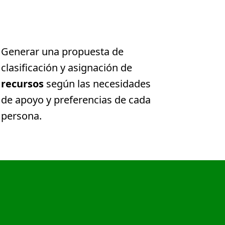
Generar una propuesta de
clasificación y asignación de
recursos
según las necesidades
de apoyo y preferencias de cada
persona.