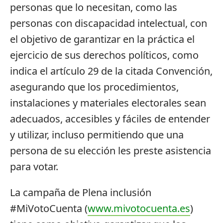
personas que lo necesitan, como las
personas con discapacidad intelectual, con
el objetivo de garantizar en la práctica el
ejercicio de sus derechos políticos, como
indica el artículo 29 de la citada Convención,
asegurando que los procedimientos,
instalaciones y materiales electorales sean
adecuados, accesibles y fáciles de entender
y utilizar, incluso permitiendo que una
persona de su elección les preste asistencia
para votar.
La campaña de Plena inclusión
#MiVotoCuenta (
www.mivotocuenta.es
)