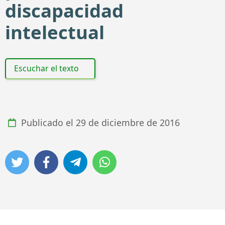
discapacidad
intelectual
Escuchar el texto
Publicado el
29 de diciembre de 2016