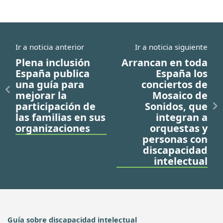
Ir a noticia anterior
Ir a noticia siguiente
Plena inclusión
Arrancan en toda
España publica
España los
una guía para
conciertos de
mejorar la
Mosaico de
participación de
Sonidos, que
las familias en sus
integran a
organizaciones
orquestas y
personas con
discapacidad
intelectual
Guía sobre discapacidad intelectual