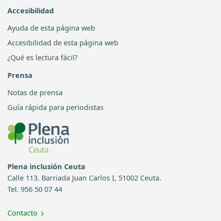
Accesibilidad
Ayuda de esta página web
Accesibilidad de esta página web
¿Qué es lectura fácil?
Prensa
Notas de prensa
Guía rápida para periodistas
Plena inclusión Ceuta
Calle 113. Barriada Juan Carlos I, 51002 Ceuta.
Tel. 956 50 07 44
Contacto