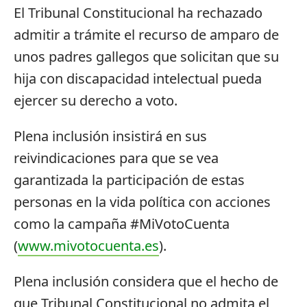
El Tribunal Constitucional ha rechazado
admitir a trámite el recurso de amparo de
unos padres gallegos que solicitan que su
hija con discapacidad intelectual pueda
ejercer su derecho a voto.
Plena inclusión insistirá en sus
reivindicaciones para que se vea
garantizada la participación de estas
personas en la vida política con acciones
como la campaña #MiVotoCuenta
(
www.mivotocuenta.es
).
Plena inclusión considera que el hecho de
que Tribunal Constitucional no admita el