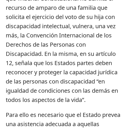
recurso de amparo de una familia que
solicita el ejercicio del voto de su hija con
discapacidad intelectual, vulnera, una vez
más, la Convención Internacional de los
Derechos de las Personas con
Discapacidad. En la misma, en su artículo
12, señala que los Estados partes deben
reconocer y proteger la capacidad jurídica
de las personas con discapacidad “en
igualdad de condiciones con las demás en
todos los aspectos de la vida”.
Para ello es necesario que el Estado prevea
una asistencia adecuada a aquellas