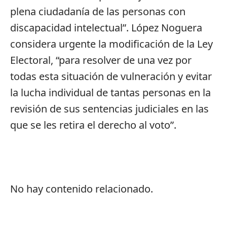
plena ciudadanía de las personas con
discapacidad intelectual”. López Noguera
considera urgente la modificación de la Ley
Electoral, “para resolver de una vez por
todas esta situación de vulneración y evitar
la lucha individual de tantas personas en la
revisión de sus sentencias judiciales en las
que se les retira el derecho al voto”.
No hay contenido relacionado.