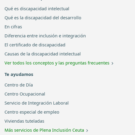
Qué es discapacidad intelectual
Qué es la discapacidad del desarrollo
En cifras
Diferencia entre inclusión e integración
El certificado de discapacidad
Causas de la discapacidad intelectual
Ver todos los conceptos y las preguntas frecuentes
Te ayudamos
Centro de Día
Centro Ocupacional
Servicio de Integración Laboral
Centro especial de empleo
Viviendas tuteladas
Más servicios de Plena Inclusión Ceuta