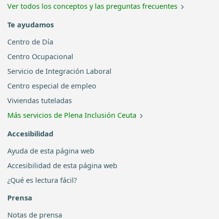
Ver todos los conceptos y las preguntas frecuentes
Te ayudamos
Centro de Día
Centro Ocupacional
Servicio de Integración Laboral
Centro especial de empleo
Viviendas tuteladas
Más servicios de Plena Inclusión Ceuta
Accesibilidad
Ayuda de esta página web
Accesibilidad de esta página web
¿Qué es lectura fácil?
Prensa
Notas de prensa