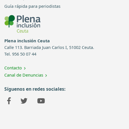
Guía rápida para periodistas
Plena inclusión Ceuta
Calle 113. Barriada Juan Carlos I, 51002 Ceuta.
Tel. 956 50 07 44
Contacto
Canal de Denuncias
Síguenos en redes sociales: