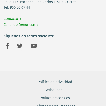
Calle 113. Barriada Juan Carlos I, 51002 Ceuta.
Tel. 956 50 07 44
Contacto
Canal de Denuncias
Síguenos en redes sociales:
Política de privacidad
Aviso legal
Política de cookies
Créditos de las imágenes