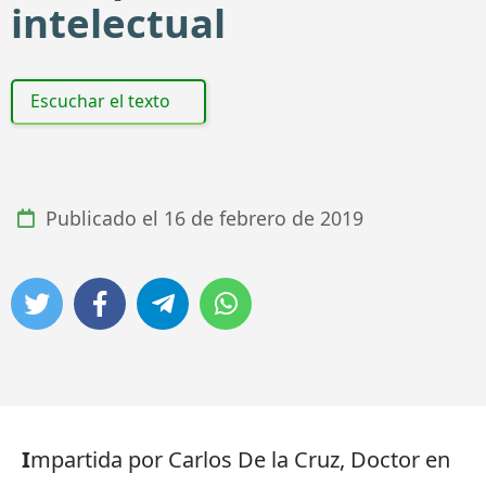
intelectual
Escuchar el texto
Publicado el
16 de febrero de 2019
I
mpartida por Carlos De la Cruz, Doctor en