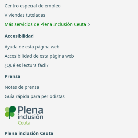
Centro especial de empleo
Viviendas tuteladas
Más servicios de Plena Inclusión Ceuta
Accesibilidad
Ayuda de esta página web
Accesibilidad de esta página web
¿Qué es lectura fácil?
Prensa
Notas de prensa
Guía rápida para periodistas
Plena inclusión Ceuta