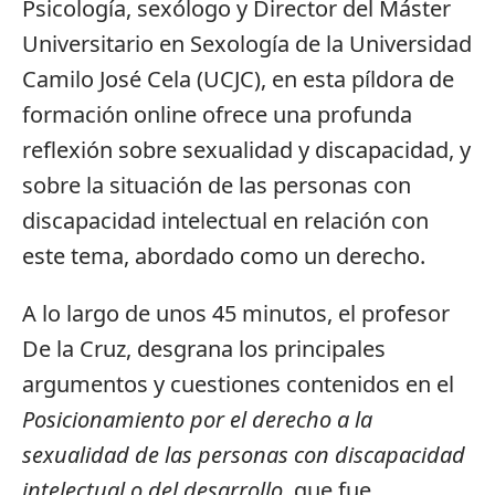
Psicología, sexólogo y Director del Máster
Universitario en Sexología de la Universidad
Camilo José Cela (UCJC), en esta píldora de
formación online ofrece una profunda
reflexión sobre sexualidad y discapacidad, y
sobre la situación de las personas con
discapacidad intelectual en relación con
este tema, abordado como un derecho.
A lo largo de unos 45 minutos, el profesor
De la Cruz, desgrana los principales
argumentos y cuestiones contenidos en el
Posicionamiento
por el derecho a la
sexualidad de las personas con discapacidad
intelectual o del desarrollo
, que fue