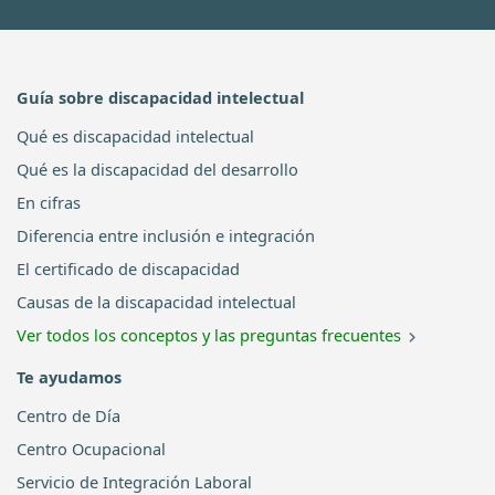
Guía sobre discapacidad intelectual
Qué es discapacidad intelectual
Qué es la discapacidad del desarrollo
En cifras
Diferencia entre inclusión e integración
El certificado de discapacidad
Causas de la discapacidad intelectual
Ver todos los conceptos y las preguntas frecuentes
Te ayudamos
Centro de Día
Centro Ocupacional
Servicio de Integración Laboral