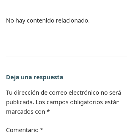
No hay contenido relacionado.
Deja una respuesta
Tu dirección de correo electrónico no será
publicada.
Los campos obligatorios están
marcados con
*
Comentario
*