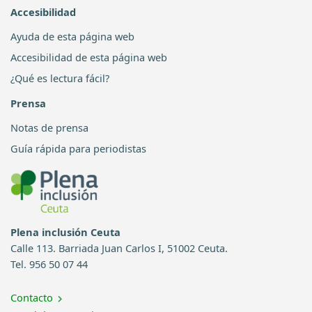
Accesibilidad
Ayuda de esta página web
Accesibilidad de esta página web
¿Qué es lectura fácil?
Prensa
Notas de prensa
Guía rápida para periodistas
Plena inclusión Ceuta
Calle 113. Barriada Juan Carlos I, 51002 Ceuta.
Tel. 956 50 07 44
Contacto