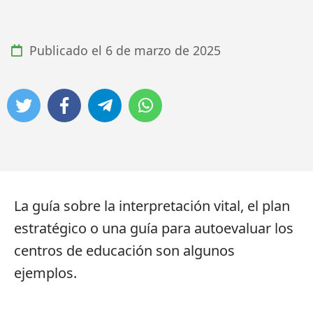
Publicado el
6 de marzo de 2025
La guía sobre la interpretación vital, el plan
estratégico o una guía para autoevaluar los
centros de educación son algunos
ejemplos.