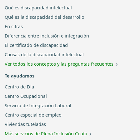
Qué es discapacidad intelectual
Qué es la discapacidad del desarrollo
En cifras
Diferencia entre inclusión e integración
El certificado de discapacidad
Causas de la discapacidad intelectual
Ver todos los conceptos y las preguntas frecuentes
Te ayudamos
Centro de Día
Centro Ocupacional
Servicio de Integración Laboral
Centro especial de empleo
Viviendas tuteladas
Más servicios de Plena Inclusión Ceuta