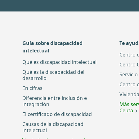
Guía sobre discapacidad
Te ayu
intelectual
Centro 
Qué es discapacidad intelectual
Centro 
Qué es la discapacidad del
Servicio
desarrollo
Centro 
En cifras
Vivienda
Diferencia entre inclusión e
integración
Más serv
Ceuta
El certificado de discapacidad
Causas de la discapacidad
intelectual