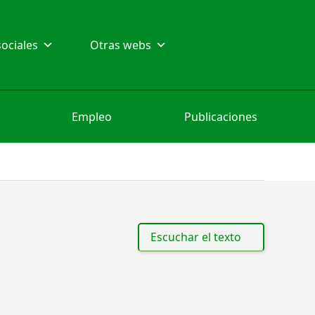
ociales
Otras webs
Empleo
Publicaciones
Escuchar el texto