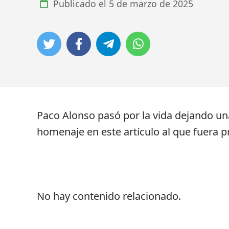
Publicado el
5 de marzo de 2025
Paco Alonso pasó por la vida dejando una
homenaje en este artículo al que fuera p
No hay contenido relacionado.