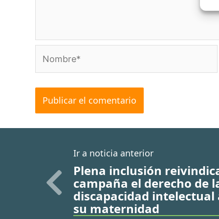
Nombre*
Ir a noticia anterior
Plena inclusión reivindi
campaña el derecho de l
discapacidad intelectual 
su maternidad