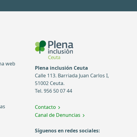
ina web
Plena inclusión Ceuta
Calle 113. Barriada Juan Carlos I,
51002 Ceuta.
Tel. 956 50 07 44
tas
Contacto
Canal de Denuncias
Síguenos en redes sociales: