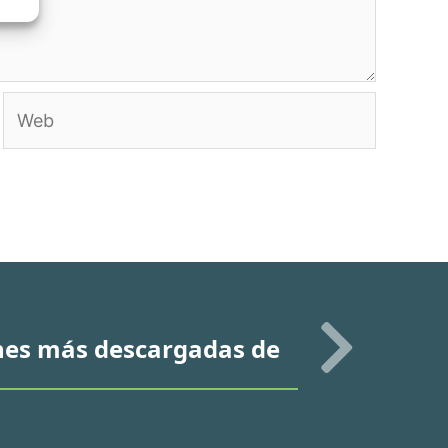
Web
ones más descargadas de