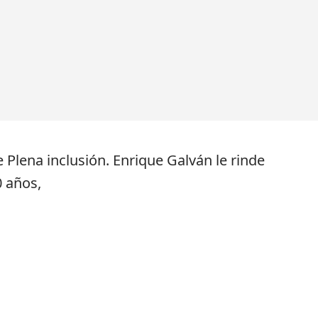
Plena inclusión. Enrique Galván le rinde
0 años,