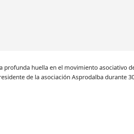
 profunda huella en el movimiento asociativo de 
residente de la asociación Asprodalba durante 3