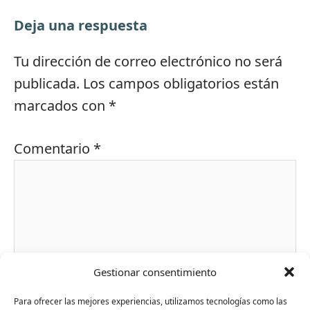
Deja una respuesta
Tu dirección de correo electrónico no será
publicada.
Los campos obligatorios están
marcados con
*
Comentario
*
Gestionar consentimiento
Para ofrecer las mejores experiencias, utilizamos tecnologías como las