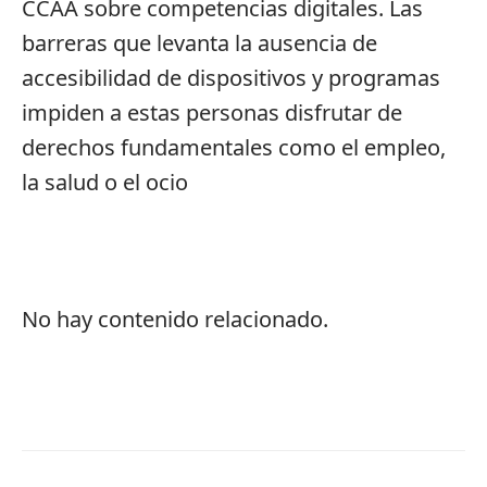
CCAA sobre competencias digitales. Las
barreras que levanta la ausencia de
accesibilidad de dispositivos y programas
impiden a estas personas disfrutar de
derechos fundamentales como el empleo,
la salud o el ocio
No hay contenido relacionado.