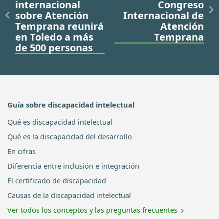
internacional
Congreso
sobre Atención
Internacional de
Temprana reunirá
Atención
en Toledo a más
Temprana
de 500 personas
Guía sobre discapacidad intelectual
Qué es discapacidad intelectual
Qué es la discapacidad del desarrollo
En cifras
Diferencia entre inclusión e integración
El certificado de discapacidad
Causas de la discapacidad intelectual
Ver todos los conceptos y las preguntas frecuentes