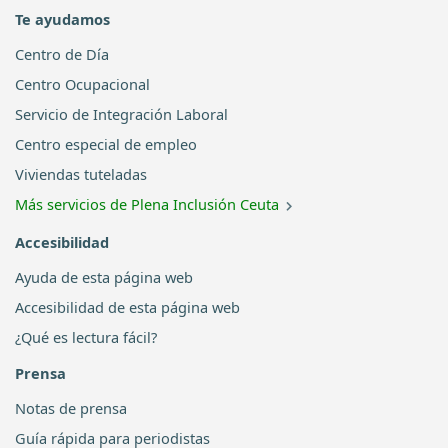
Te ayudamos
Centro de Día
Centro Ocupacional
Servicio de Integración Laboral
Centro especial de empleo
Viviendas tuteladas
Más servicios de Plena Inclusión Ceuta
Accesibilidad
Ayuda de esta página web
Accesibilidad de esta página web
¿Qué es lectura fácil?
Prensa
Notas de prensa
Guía rápida para periodistas