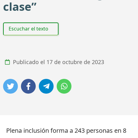
clase”
Escuchar el texto
Publicado el
17 de octubre de 2023
Plena inclusión forma a 243 personas en 8