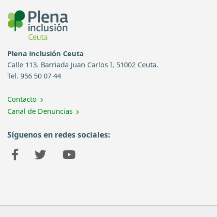
Plena inclusión Ceuta
Calle 113. Barriada Juan Carlos I, 51002 Ceuta.
Tel. 956 50 07 44
Contacto
Canal de Denuncias
Síguenos en redes sociales: