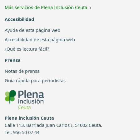
Más servicios de Plena Inclusión Ceuta
Accesibilidad
Ayuda de esta página web
Accesibilidad de esta página web
¿Qué es lectura fácil?
Prensa
Notas de prensa
Guía rápida para periodistas
Plena inclusión Ceuta
Calle 113. Barriada Juan Carlos I, 51002 Ceuta.
Tel. 956 50 07 44