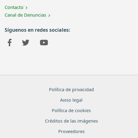
Contacto
Canal de Denuncias
Síguenos en redes sociales:
Política de privacidad
Aviso legal
Política de cookies
Créditos de las imágenes
Proveedores