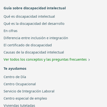
Guía sobre discapacidad intelectual
Qué es discapacidad intelectual
Qué es la discapacidad del desarrollo
En cifras
Diferencia entre inclusión e integración
El certificado de discapacidad
Causas de la discapacidad intelectual
Ver todos los conceptos y las preguntas frecuentes
Te ayudamos
Centro de Día
Centro Ocupacional
Servicio de Integración Laboral
Centro especial de empleo
Viviendas tuteladas