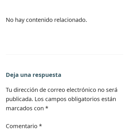
No hay contenido relacionado.
Deja una respuesta
Tu dirección de correo electrónico no será
publicada.
Los campos obligatorios están
marcados con
*
Comentario
*