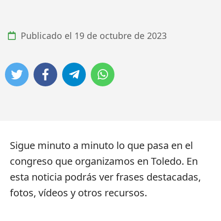
Publicado el
19 de octubre de 2023
Sigue minuto a minuto lo que pasa en el
congreso que organizamos en Toledo. En
esta noticia podrás ver frases destacadas,
fotos, vídeos y otros recursos.