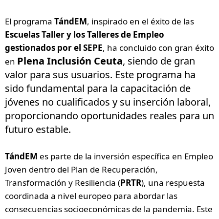
El programa
TándEM
, inspirado en el éxito de las
Escuelas Taller y los Talleres de Empleo
gestionados por el SEPE
, ha concluido con gran éxito
Plena Inclusión Ceuta
, siendo de gran
en
valor para sus usuarios. Este programa ha
sido fundamental para la capacitación de
jóvenes no cualificados y su inserción laboral,
proporcionando oportunidades reales para un
futuro estable.
TándEM
es parte de la inversión específica en Empleo
Joven dentro del Plan de Recuperación,
Transformación y Resiliencia (
PRTR
), una respuesta
coordinada a nivel europeo para abordar las
consecuencias socioeconómicas de la pandemia. Este