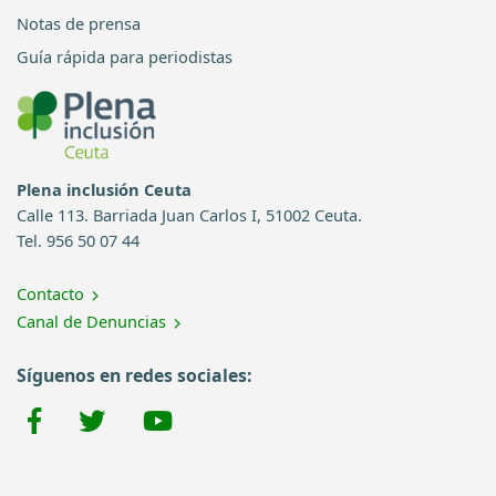
Notas de prensa
Guía rápida para periodistas
Plena inclusión Ceuta
Calle 113. Barriada Juan Carlos I, 51002 Ceuta.
Tel. 956 50 07 44
Contacto
Canal de Denuncias
Síguenos en redes sociales: