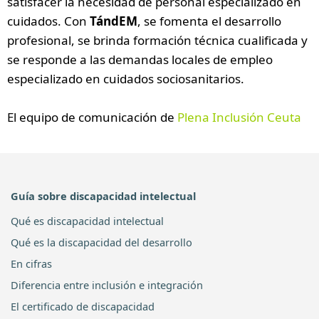
satisfacer la necesidad de personal especializado en
cuidados. Con
TándEM
, se fomenta el desarrollo
profesional, se brinda formación técnica cualificada y
se responde a las demandas locales de empleo
especializado en cuidados sociosanitarios.
El equipo de comunicación de
Plena Inclusión Ceuta
Guía sobre discapacidad intelectual
Qué es discapacidad intelectual
Qué es la discapacidad del desarrollo
En cifras
Diferencia entre inclusión e integración
El certificado de discapacidad