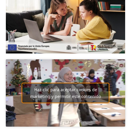
Haz clic para aceptar cookies de
marketing y permitir este contenido