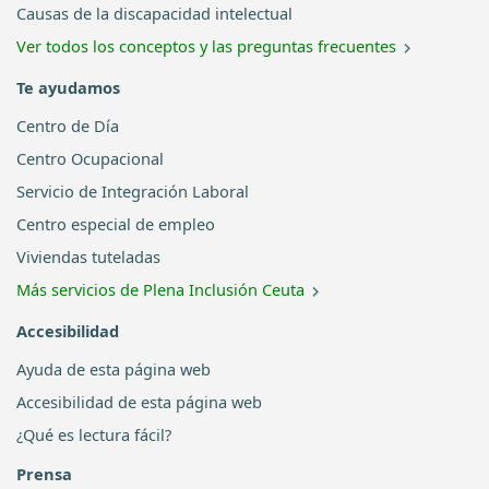
Causas de la discapacidad intelectual
Ver todos los conceptos y las preguntas frecuentes
Te ayudamos
Centro de Día
Centro Ocupacional
Servicio de Integración Laboral
Centro especial de empleo
Viviendas tuteladas
Más servicios de Plena Inclusión Ceuta
Accesibilidad
Ayuda de esta página web
Accesibilidad de esta página web
¿Qué es lectura fácil?
Prensa