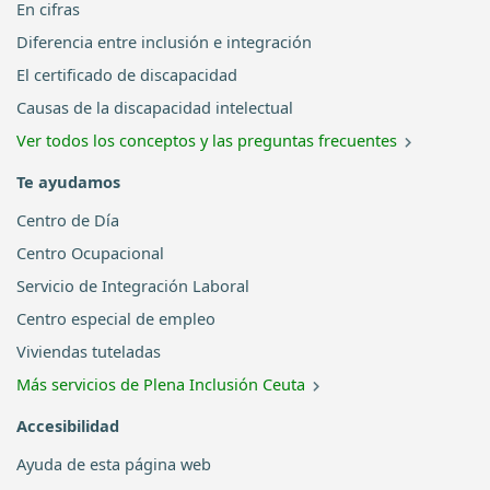
En cifras
Diferencia entre inclusión e integración
El certificado de discapacidad
Causas de la discapacidad intelectual
Ver todos los conceptos y las preguntas frecuentes
Te ayudamos
Centro de Día
Centro Ocupacional
Servicio de Integración Laboral
Centro especial de empleo
Viviendas tuteladas
Más servicios de Plena Inclusión Ceuta
Accesibilidad
Ayuda de esta página web