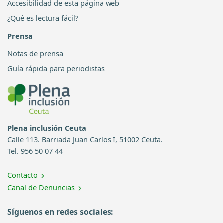
Accesibilidad de esta página web
¿Qué es lectura fácil?
Prensa
Notas de prensa
Guía rápida para periodistas
Plena inclusión Ceuta
Calle 113. Barriada Juan Carlos I, 51002 Ceuta.
Tel. 956 50 07 44
Contacto
Canal de Denuncias
Síguenos en redes sociales: