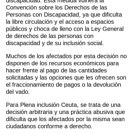
discapacidad. Esta medida vulnera la
Convención sobre los Derechos de las
Personas con Discapacidad, ya que dificulta
la libre circulación y el acceso a espacios
públicos y choca de lleno con la Ley General
de derechos de las personas con
discapacidad y de su inclusión social.
Muchos de los afectados por esta decisión no
disponen de los recursos económicos para
hacer frente al pago de las cantidades
solicitadas y las opciones que les ofrecen son
el fraccionamiento de pagos o la devolución
del vado.
Para Plena inclusión Ceuta, se trata de una
decisión arbitraria y una práctica abusiva que
dificulta que los afectados por la misma sean
ciudadanos conforme a derecho.