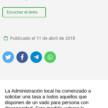
Escuchar el texto
Publicado el
11 de abril de 2018
La Administración local ha comenzado a
solicitar una tasa a todos aquellos que
disponen de un vado para persona con