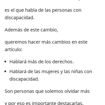
es el que habla de las personas con
discapacidad.
Además de este cambio,
queremos hacer más cambios en este
artículo:
Hablará más de los derechos.
Hablará de las mujeres y las niñas con
discapacidad.
Son personas que solemos olvidar más
y por eso es importante destacarlas.