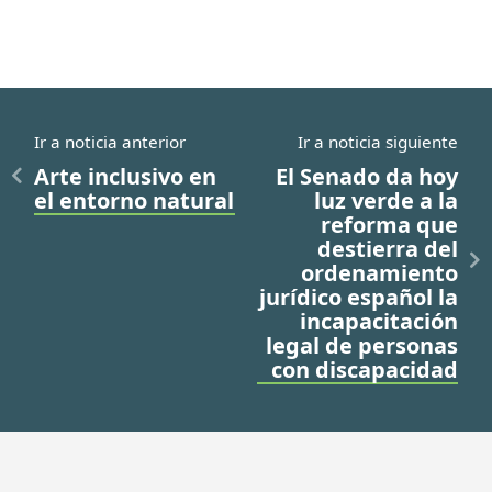
Ir a noticia anterior
Ir a noticia siguiente
Arte inclusivo en
El Senado da hoy
el entorno natural
luz verde a la
reforma que
destierra del
ordenamiento
jurídico español la
incapacitación
legal de personas
con discapacidad