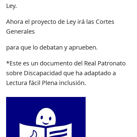
Ley.
Ahora el proyecto de Ley irá las Cortes
Generales
para que lo debatan y aprueben.
*Este es un documento del Real Patronato
sobre Discapacidad que ha adaptado a
Lectura fácil Plena inclusión.