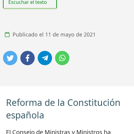
Escuchar el texto
Publicado el
11 de mayo de 2021
Reforma de la Constitución
española
El Consejo de Ministras y Ministros ha