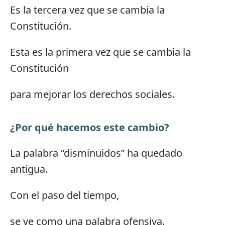
Es la tercera vez que se cambia la
Constitución.
Esta es la primera vez que se cambia la
Constitución
para mejorar los derechos sociales.
¿Por qué hacemos este cambio?
La palabra “disminuidos” ha quedado
antigua.
Con el paso del tiempo,
se ve como una palabra ofensiva.