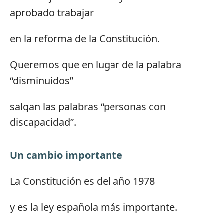
aprobado trabajar
en la reforma de la Constitución.
Queremos que en lugar de la palabra
“disminuidos”
salgan las palabras “personas con
discapacidad”.
Un cambio importante
La Constitución es del año 1978
y es la ley española más importante.