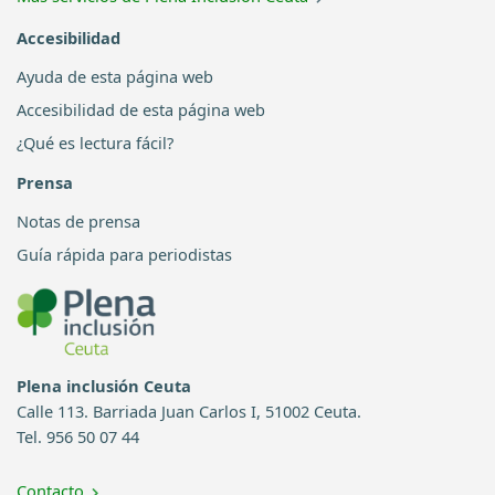
Accesibilidad
Ayuda de esta página web
Accesibilidad de esta página web
¿Qué es lectura fácil?
Prensa
Notas de prensa
Guía rápida para periodistas
Plena inclusión Ceuta
Calle 113. Barriada Juan Carlos I, 51002 Ceuta.
Tel. 956 50 07 44
Contacto