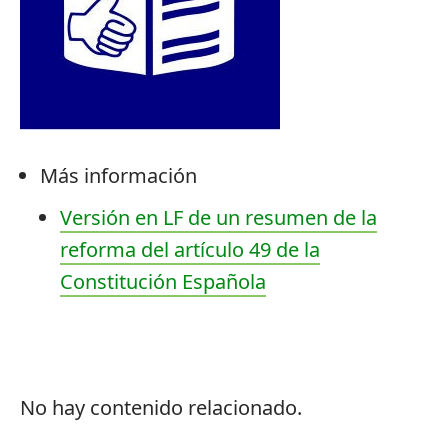
Más información
Versión en LF de un resumen de la
reforma del artículo 49 de la
Constitución Española
No hay contenido relacionado.