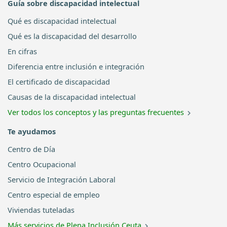
Guía sobre discapacidad intelectual
Qué es discapacidad intelectual
Qué es la discapacidad del desarrollo
En cifras
Diferencia entre inclusión e integración
El certificado de discapacidad
Causas de la discapacidad intelectual
Ver todos los conceptos y las preguntas frecuentes
Te ayudamos
Centro de Día
Centro Ocupacional
Servicio de Integración Laboral
Centro especial de empleo
Viviendas tuteladas
Más servicios de Plena Inclusión Ceuta