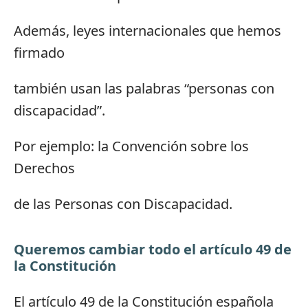
Además, leyes internacionales que hemos
firmado
también usan las palabras “personas con
discapacidad”.
Por ejemplo: la Convención sobre los
Derechos
de las Personas con Discapacidad.
Queremos cambiar todo el artículo 49 de
la Constitución
El artículo 49 de la Constitución española