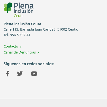
Plena inclusión Ceuta
Calle 113. Barriada Juan Carlos I, 51002 Ceuta.
Tel. 956 50 07 44
Contacto
Canal de Denuncias
Síguenos en redes sociales: