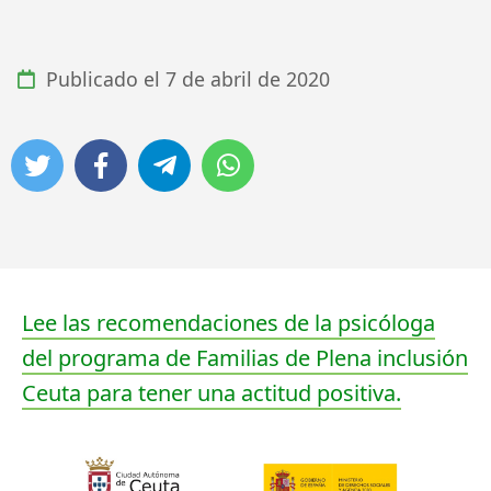
Publicado el
7 de abril de 2020
Lee las recomendaciones de la psicóloga
del programa de Familias de Plena inclusión
Ceuta para tener una actitud positiva.