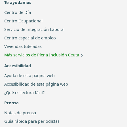
Te ayudamos
Centro de Día
Centro Ocupacional
Servicio de Integración Laboral
Centro especial de empleo
Viviendas tuteladas
Más servicios de Plena Inclusión Ceuta
Accesibilidad
Ayuda de esta página web
Accesibilidad de esta página web
¿Qué es lectura fácil?
Prensa
Notas de prensa
Guía rápida para periodistas