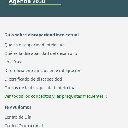
Agenda 2030
Guía sobre discapacidad intelectual
Qué es discapacidad intelectual
Qué es la discapacidad del desarrollo
En cifras
Diferencia entre inclusión e integración
El certificado de discapacidad
Causas de la discapacidad intelectual
Ver todos los conceptos y las preguntas frecuentes
Te ayudamos
Centro de Día
Centro Ocupacional