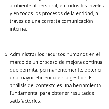
ambiente al personal, en todos los niveles
y en todos los procesos de la entidad, a
través de una correcta comunicación
interna.
Administrar los recursos humanos en el
marco de un proceso de mejora continua
que permita, permanentemente, obtener
una mayor eficiencia en la gestión. El
análisis del contexto es una herramienta
fundamental para obtener resultados
satisfactorios.