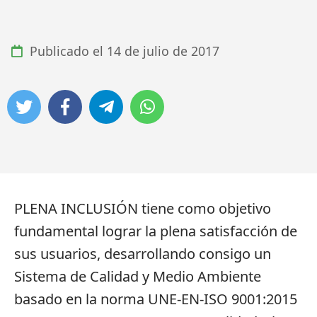
Publicado el
14 de julio de 2017
PLENA INCLUSIÓN tiene como objetivo
fundamental lograr la plena satisfacción de
sus usuarios, desarrollando consigo un
Sistema de Calidad y Medio Ambiente
basado en la norma UNE-EN-ISO 9001:2015