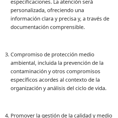
especificaciones. La atención será
personalizada, ofreciendo una
información clara y precisa y, a través de
documentación comprensible.
Compromiso de protección medio
ambiental, incluida la prevención de la
contaminación y otros compromisos
específicos acordes al contexto de la
organización y análisis del ciclo de vida.
Promover la gestión de la calidad y medio