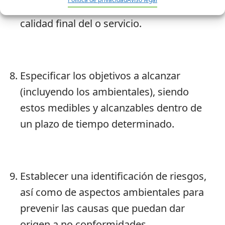
proveedores y otros relacionados con la
calidad final del o servicio.
Especificar los objetivos a alcanzar
(incluyendo los ambientales), siendo
estos medibles y alcanzables dentro de
un plazo de tiempo determinado.
Establecer una identificación de riesgos,
así como de aspectos ambientales para
prevenir las causas que puedan dar
origen a no conformidades.