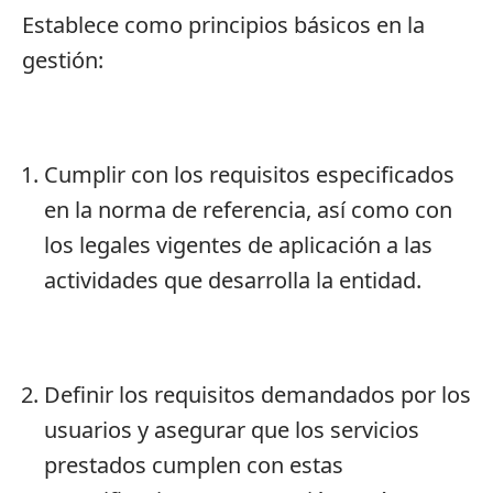
Establece como principios básicos en la
gestión:
Cumplir con los requisitos especificados
en la norma de referencia, así como con
los legales vigentes de aplicación a las
actividades que desarrolla la entidad.
Definir los requisitos demandados por los
usuarios y asegurar que los servicios
prestados cumplen con estas