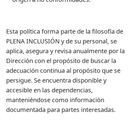
Esta política forma parte de la filosofía de
PLENA INCLUSIÓN y de su personal, se
aplica, asegura y revisa anualmente por la
Dirección con el propósito de buscar la
adecuación continua al propósito que se
persigue. Se encuentra disponible y
accesible en las dependencias,
manteniéndose como información
documentada para partes interesadas.