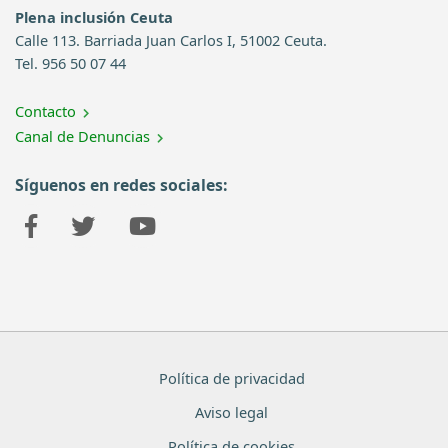
Plena inclusión Ceuta
Calle 113. Barriada Juan Carlos I, 51002 Ceuta.
Tel. 956 50 07 44
Contacto
Canal de Denuncias
Síguenos en redes sociales:
Política de privacidad
Aviso legal
Política de cookies