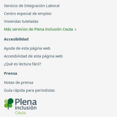
Servicio de Integración Laboral
Centro especial de empleo
Viviendas tuteladas
Más servicios de Plena Inclusión Ceuta
Accesibilidad
Ayuda de esta página web
Accesibilidad de esta página web
¿Qué es lectura fácil?
Prensa
Notas de prensa
Guía rápida para periodistas