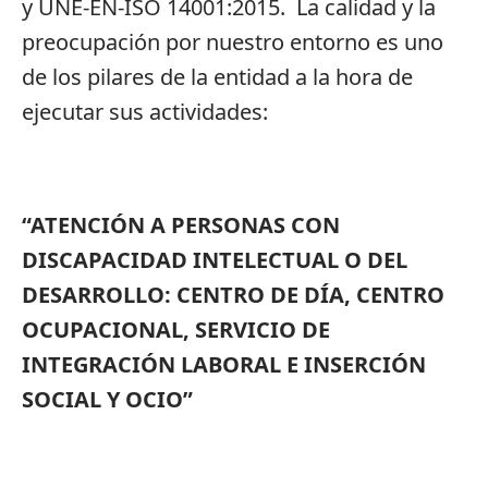
y UNE-EN-ISO 14001:2015. La calidad y la
preocupación por nuestro entorno es uno
de los pilares de la entidad a la hora de
ejecutar sus actividades:
“ATENCIÓN A PERSONAS CON
DISCAPACIDAD INTELECTUAL O DEL
DESARROLLO: CENTRO DE DÍA, CENTRO
OCUPACIONAL, SERVICIO DE
INTEGRACIÓN LABORAL E INSERCIÓN
SOCIAL Y OCIO”