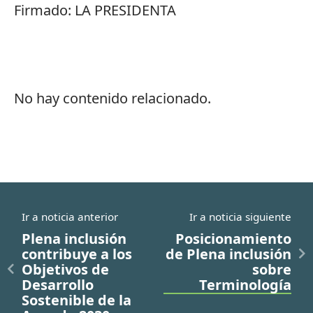
Firmado: LA PRESIDENTA
No hay contenido relacionado.
Ir a noticia anterior
Ir a noticia siguiente
Plena inclusión
Posicionamiento
contribuye a los
de Plena inclusión
Objetivos de
sobre
Desarrollo
Terminología
Sostenible de la