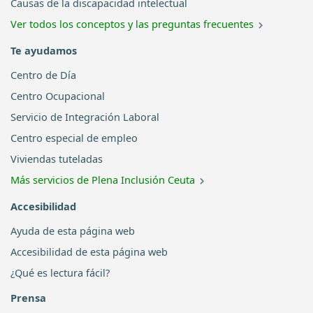
Causas de la discapacidad intelectual
Ver todos los conceptos y las preguntas frecuentes
Te ayudamos
Centro de Día
Centro Ocupacional
Servicio de Integración Laboral
Centro especial de empleo
Viviendas tuteladas
Más servicios de Plena Inclusión Ceuta
Accesibilidad
Ayuda de esta página web
Accesibilidad de esta página web
¿Qué es lectura fácil?
Prensa