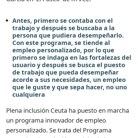
Antes, primero se contaba con el
trabajo y después se buscaba a la
persona que pudiera desempeñarlo.
Con este programa, se tiende al
empleo personalizado, por lo que
primero se indaga en las fortalezas del
usuario y después se busca el puesto
de trabajo que pueda desempeñar
acorde a sus necesidades, un empleo
que le guste y que sepa hacer, no uno
cualquiera
Plena inclusión Ceuta ha puesto en marcha
un programa innovador de empleo
personalizado. Se trata del Programa