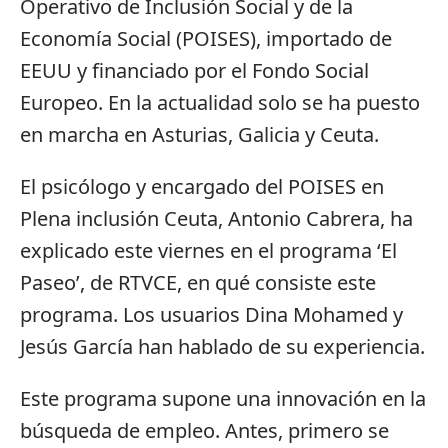
Operativo de Inclusión Social y de la
Economía Social (POISES), importado de
EEUU y financiado por el Fondo Social
Europeo. En la actualidad solo se ha puesto
en marcha en Asturias, Galicia y Ceuta.
El psicólogo y encargado del POISES en
Plena inclusión Ceuta, Antonio Cabrera, ha
explicado este viernes en el programa ‘El
Paseo’, de RTVCE, en qué consiste este
programa. Los usuarios Dina Mohamed y
Jesús García han hablado de su experiencia.
Este programa supone una innovación en la
búsqueda de empleo. Antes, primero se