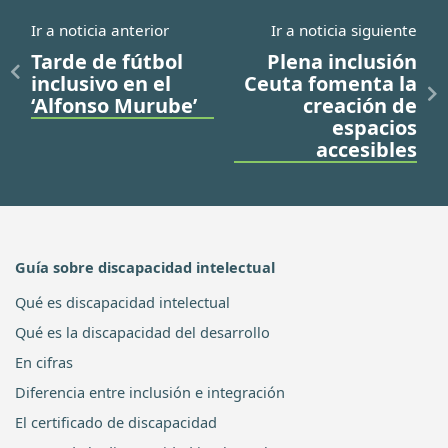
Ir a noticia anterior
Ir a noticia siguiente
Tarde de fútbol
Plena inclusión
inclusivo en el
Ceuta fomenta la
‘Alfonso Murube’
creación de
espacios
accesibles
Guía sobre discapacidad intelectual
Qué es discapacidad intelectual
Qué es la discapacidad del desarrollo
En cifras
Diferencia entre inclusión e integración
El certificado de discapacidad