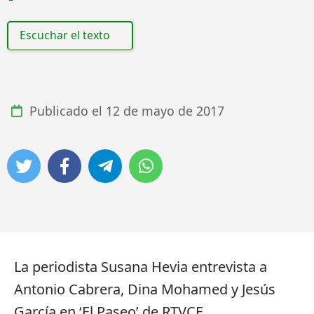
Escuchar el texto
Publicado el
12 de mayo de 2017
La periodista Susana Hevia entrevista a
Antonio Cabrera, Dina Mohamed y Jesús
García en ‘El Paseo’ de RTVCE.