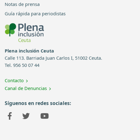
Notas de prensa
Guía rápida para periodistas
Plena inclusión Ceuta
Calle 113. Barriada Juan Carlos I, 51002 Ceuta.
Tel. 956 50 07 44
Contacto
Canal de Denuncias
Síguenos en redes sociales: