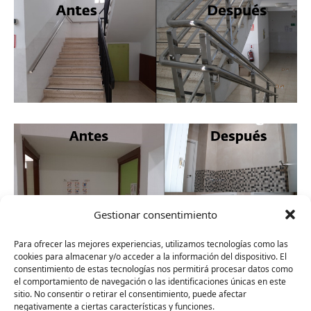
Gestionar consentimiento
Para ofrecer las mejores experiencias, utilizamos tecnologías como las
cookies para almacenar y/o acceder a la información del dispositivo. El
consentimiento de estas tecnologías nos permitirá procesar datos como
el comportamiento de navegación o las identificaciones únicas en este
sitio. No consentir o retirar el consentimiento, puede afectar
negativamente a ciertas características y funciones.