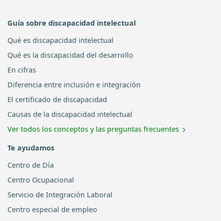
Guía sobre discapacidad intelectual
Qué es discapacidad intelectual
Qué es la discapacidad del desarrollo
En cifras
Diferencia entre inclusión e integración
El certificado de discapacidad
Causas de la discapacidad intelectual
Ver todos los conceptos y las preguntas frecuentes
Te ayudamos
Centro de Día
Centro Ocupacional
Servicio de Integración Laboral
Centro especial de empleo