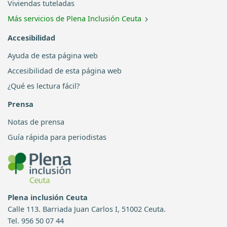
Viviendas tuteladas
Más servicios de Plena Inclusión Ceuta
Accesibilidad
Ayuda de esta página web
Accesibilidad de esta página web
¿Qué es lectura fácil?
Prensa
Notas de prensa
Guía rápida para periodistas
Plena inclusión Ceuta
Calle 113. Barriada Juan Carlos I, 51002 Ceuta.
Tel. 956 50 07 44