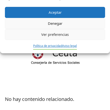
Aceptar
Denegar
Ver preferencias
Política de privacidad
Aviso legal
No hay contenido relacionado.