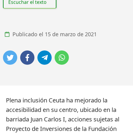
Escuchar el texto
Publicado el
15 de marzo de 2021
Plena inclusión Ceuta ha mejorado la
accesibilidad en su centro, ubicado en la
barriada Juan Carlos I, acciones sujetas al
Proyecto de Inversiones de la Fundación