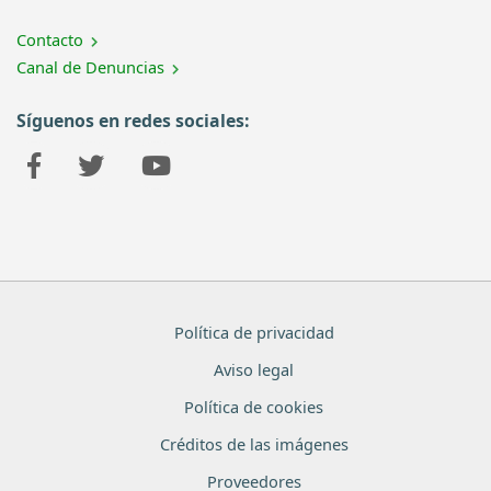
Contacto
Canal de Denuncias
Síguenos en redes sociales:
Política de privacidad
Aviso legal
Política de cookies
Créditos de las imágenes
Proveedores