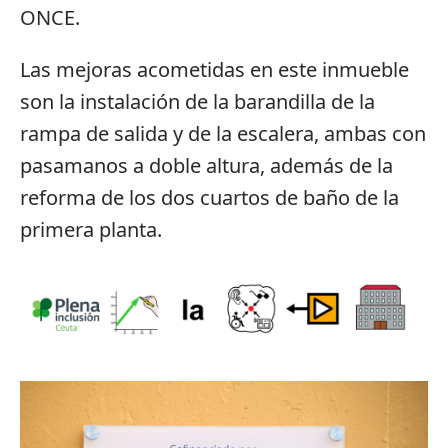
ONCE.
Las mejoras acometidas en este inmueble
son la instalación de la barandilla de la
rampa de salida y de la escalera, ambas con
pasamanos a doble altura, además de la
reforma de los dos cuartos de baño de la
primera planta.