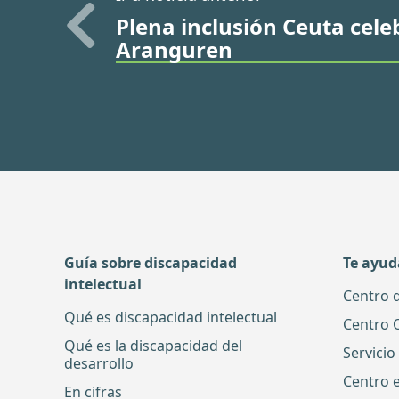
Plena inclusión Ceuta cele
Aranguren
Guía sobre discapacidad
Te ayu
intelectual
Centro 
Qué es discapacidad intelectual
Centro 
Qué es la discapacidad del
Servicio
desarrollo
Centro 
En cifras