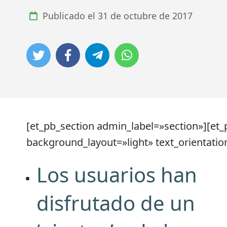
Publicado el
31 de octubre de 2017
[et_pb_section admin_label=»section»][et
background_layout=»light» text_orientation
Los usuarios han
disfrutado de un