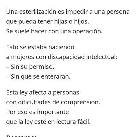
Una esterilización es impedir a una persona
que pueda tener hijas o hijos.
Se suele hacer con una operación.
Esto se estaba haciendo
a mujeres con discapacidad intelectual:
– Sin su permiso.
– Sin que se enteraran.
Esta ley afecta a personas
con dificultades de comprensión.
Por eso es importante
que la ley esté en lectura fácil.