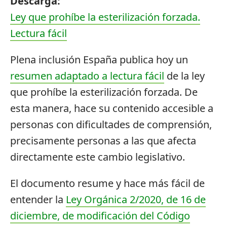
Descarga:
Ley que prohíbe la esterilización forzada.
Lectura fácil
Plena inclusión España publica hoy un
resumen adaptado a lectura fácil
de la ley
que prohíbe la esterilización forzada. De
esta manera, hace su contenido accesible a
personas con dificultades de comprensión,
precisamente personas a las que afecta
directamente este cambio legislativo.
El documento resume y hace más fácil de
entender la
Ley Orgánica 2/2020, de 16 de
diciembre, de modificación del Código