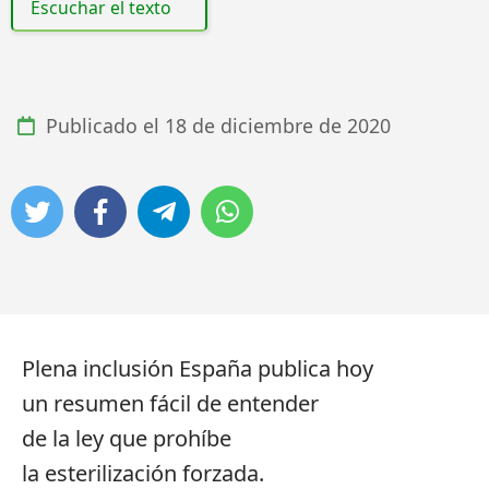
Escuchar el texto
Publicado el
18 de diciembre de 2020
Plena inclusión España publica hoy
un resumen fácil de entender
de la ley que prohíbe
la esterilización forzada.