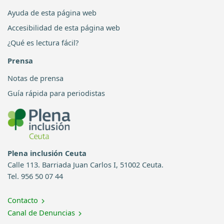
Ayuda de esta página web
Accesibilidad de esta página web
¿Qué es lectura fácil?
Prensa
Notas de prensa
Guía rápida para periodistas
Plena inclusión Ceuta
Calle 113. Barriada Juan Carlos I, 51002 Ceuta.
Tel. 956 50 07 44
Contacto
Canal de Denuncias