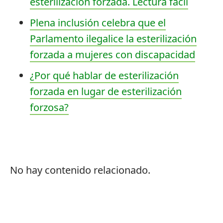
esterilización forzada. Lectura fácil
Plena inclusión celebra que el
Parlamento ilegalice la esterilización
forzada a mujeres con discapacidad
¿Por qué hablar de esterilización
forzada en lugar de esterilización
forzosa?
No hay contenido relacionado.