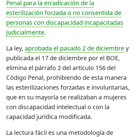
Penal para la erradicación de la
esterilización forzada o no consentida de
personas con discapacidad incapacitadas
judicialmente
.
La ley,
aprobada el pasado 2 de diciembre
y
publicada el 17 de diciembre por el BOE,
elimina el párrafo 2 del artículo 156 del
Código Penal, prohibiendo de esta manera
las esterilizaciones forzadas e involuntarias,
que en su mayoría se realizaban a mujeres
con discapacidad intelectual o con la
capacidad jurídica modificada.
La lectura fácil es una metodología de