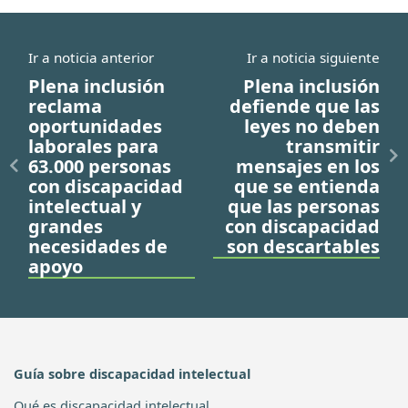
Ir a noticia anterior
Ir a noticia siguiente
Plena inclusión
Plena inclusión
reclama
defiende que las
oportunidades
leyes no deben
laborales para
transmitir
63.000 personas
mensajes en los
con discapacidad
que se entienda
intelectual y
que las personas
grandes
con discapacidad
necesidades de
son descartables
apoyo
Guía sobre discapacidad intelectual
Qué es discapacidad intelectual