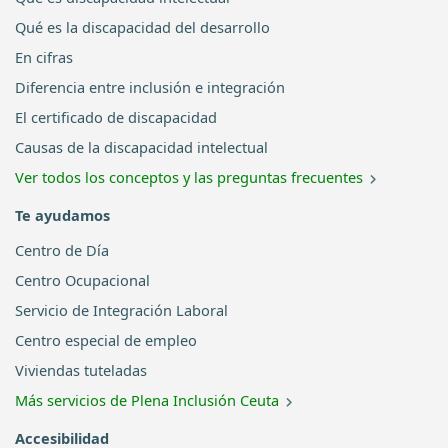
Qué es la discapacidad del desarrollo
En cifras
Diferencia entre inclusión e integración
El certificado de discapacidad
Causas de la discapacidad intelectual
Ver todos los conceptos y las preguntas frecuentes
Te ayudamos
Centro de Día
Centro Ocupacional
Servicio de Integración Laboral
Centro especial de empleo
Viviendas tuteladas
Más servicios de Plena Inclusión Ceuta
Accesibilidad