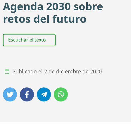
Agenda 2030 sobre
retos del futuro
Escuchar el texto
Publicado el
2 de diciembre de 2020