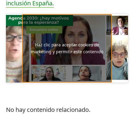
inclusión España.
Haz clic para aceptar cookies de
marketing y permitir este contenido
No hay contenido relacionado.