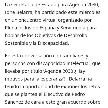
La secretaria de Estado para Agenda 2030,
Ione Belarra, ha participado este miércoles
en un encuentro virtual organizado por
Plena inclusión España y Servimedia para
hablar de los Objetivos de Desarrollo
Sostenible y la Discapacidad.
En esta conversación con familiares y
personas con discapacidad intelectual, que
llevaba por título ‘Agenda 2030 ¿Hay
motivos para la esperanza?’, Belarra ha
tenido la oportunidad de exponer los retos
que se plantea el Ejecutivo de Pedro
Sánchez de cara a este gran acuerdo sobre