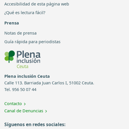
Accesibilidad de esta página web
¿Qué es lectura fácil?
Prensa
Notas de prensa
Guía rápida para periodistas
Plena inclusión Ceuta
Calle 113. Barriada Juan Carlos I, 51002 Ceuta.
Tel. 956 50 07 44
Contacto
Canal de Denuncias
Síguenos en redes sociales: