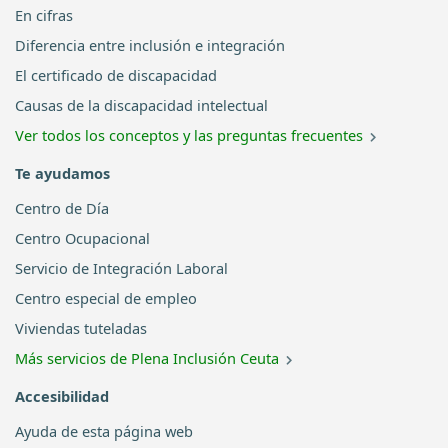
En cifras
Diferencia entre inclusión e integración
El certificado de discapacidad
Causas de la discapacidad intelectual
Ver todos los conceptos y las preguntas frecuentes
Te ayudamos
Centro de Día
Centro Ocupacional
Servicio de Integración Laboral
Centro especial de empleo
Viviendas tuteladas
Más servicios de Plena Inclusión Ceuta
Accesibilidad
Ayuda de esta página web