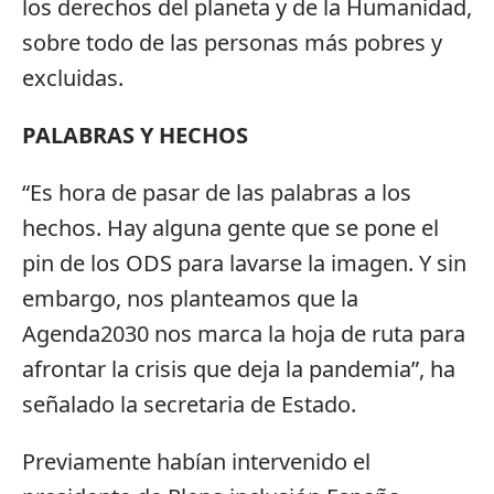
los derechos del planeta y de la Humanidad,
sobre todo de las personas más pobres y
excluidas.
PALABRAS Y HECHOS
“Es hora de pasar de las palabras a los
hechos. Hay alguna gente que se pone el
pin de los ODS para lavarse la imagen. Y sin
embargo, nos planteamos que la
Agenda2030 nos marca la hoja de ruta para
afrontar la crisis que deja la pandemia”, ha
señalado la secretaria de Estado.
Previamente habían intervenido el