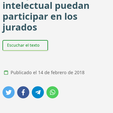
intelectual puedan
participar en los
jurados
Escuchar el texto
Publicado el
14 de febrero de 2018