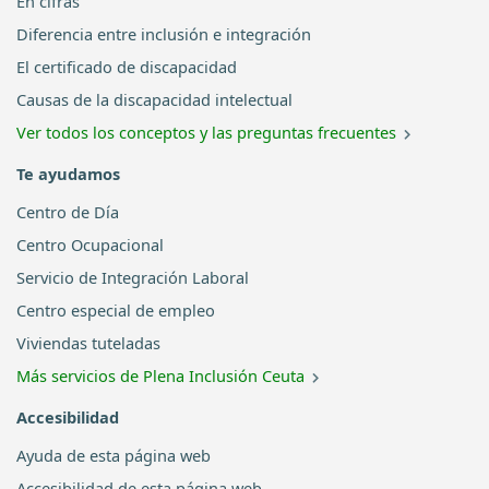
En cifras
Diferencia entre inclusión e integración
El certificado de discapacidad
Causas de la discapacidad intelectual
Ver todos los conceptos y las preguntas frecuentes
Te ayudamos
Centro de Día
Centro Ocupacional
Servicio de Integración Laboral
Centro especial de empleo
Viviendas tuteladas
Más servicios de Plena Inclusión Ceuta
Accesibilidad
Ayuda de esta página web
Accesibilidad de esta página web