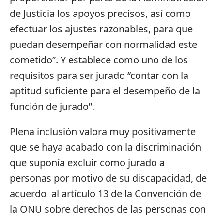
de Justicia los apoyos precisos, así como
efectuar los ajustes razonables, para que
puedan desempeñar con normalidad este
cometido”. Y establece como uno de los
requisitos para ser jurado “contar con la
aptitud suficiente para el desempeño de la
función de jurado”.
Plena inclusión valora muy positivamente
que se haya acabado con la discriminación
que suponía excluir como jurado a
personas por motivo de su discapacidad, de
acuerdo al artículo 13 de la Convención de
la ONU sobre derechos de las personas con