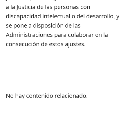
a la Justicia de las personas con
discapacidad intelectual o del desarrollo, y
se pone a disposición de las
Administraciones para colaborar en la
consecución de estos ajustes.
No hay contenido relacionado.