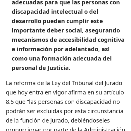
adecuadas para que las personas con
discapacidad intelectual o del
desarrollo puedan cumplir este
importante deber social, asegurando
mecanismos de accesibilidad cognitiva
e información por adelantado, así
como una formación adecuada del
personal de Justicia.
La reforma de la Ley del Tribunal del Jurado
que hoy entra en vigor afirma en su artículo
8.5 que “las personas con discapacidad no
podrán ser excluidas por esta circunstancia
de la función de jurado, debiéndoseles
proporcionar por parte de la Administración