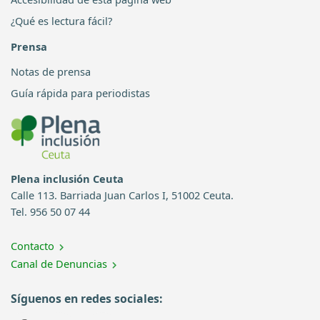
¿Qué es lectura fácil?
Prensa
Notas de prensa
Guía rápida para periodistas
Plena inclusión Ceuta
Calle 113. Barriada Juan Carlos I, 51002 Ceuta.
Tel. 956 50 07 44
Contacto
Canal de Denuncias
Síguenos en redes sociales: