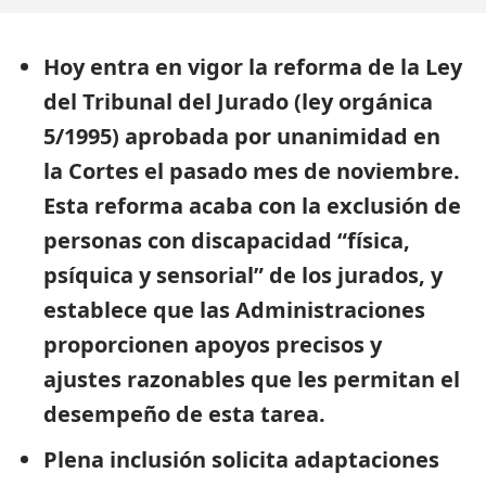
Hoy entra en vigor la reforma de la Ley
del Tribunal del Jurado (ley orgánica
5/1995) aprobada por unanimidad en
la Cortes el pasado mes de noviembre.
Esta reforma acaba con la exclusión de
personas con discapacidad “física,
psíquica y sensorial” de los jurados, y
establece que las Administraciones
proporcionen apoyos precisos y
ajustes razonables que les permitan el
desempeño de esta tarea.
Plena inclusión solicita adaptaciones