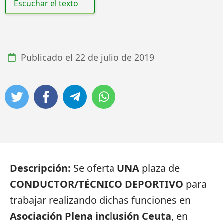
Escuchar el texto
Publicado el
22 de julio de 2019
Descripción:
Se oferta
UNA
plaza de
CONDUCTOR/TÉCNICO DEPORTIVO
para
trabajar realizando dichas funciones en
Asociación Plena inclusión Ceuta
, en