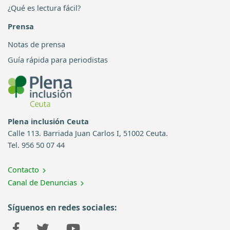
¿Qué es lectura fácil?
Prensa
Notas de prensa
Guía rápida para periodistas
Plena inclusión Ceuta
Calle 113. Barriada Juan Carlos I, 51002 Ceuta.
Tel. 956 50 07 44
Contacto
Canal de Denuncias
Síguenos en redes sociales: