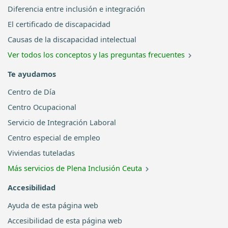
Diferencia entre inclusión e integración
El certificado de discapacidad
Causas de la discapacidad intelectual
Ver todos los conceptos y las preguntas frecuentes
Te ayudamos
Centro de Día
Centro Ocupacional
Servicio de Integración Laboral
Centro especial de empleo
Viviendas tuteladas
Más servicios de Plena Inclusión Ceuta
Accesibilidad
Ayuda de esta página web
Accesibilidad de esta página web