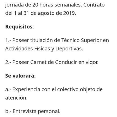
jornada de 20 horas semanales. Contrato
del 1 al 31 de agosto de 2019.
Requisitos:
1.- Poseer titulación de Técnico Superior en
Actividades Físicas y Deportivas.
2.- Poseer Carnet de Conducir en vigor.
Se valorará:
a.- Experiencia con el colectivo objeto de
atención.
b.- Entrevista personal.