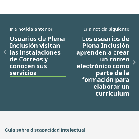
Ir a noticia anterior
Ir a noticia siguiente
Usuarios de Plena
Los usuarios de
Inclusión visitan
Plena Inclusión
las instalaciones
aprenden a crear
de Correos y
un correo
conocen sus
electrónico como
servicios
parte de la
formación para
elaborar un
currículum
Guía sobre discapacidad intelectual