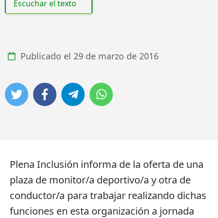
Escuchar el texto
Publicado el
29 de marzo de 2016
Plena Inclusión informa de la oferta de una
plaza de monitor/a deportivo/a y otra de
conductor/a para trabajar realizando dichas
funciones en esta organización a jornada