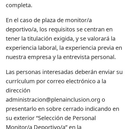
completa.
En el caso de plaza de monitor/a
deportivo/a, los requisitos se centran en
tener la titulación exigida, y se valorará la
experiencia laboral, la experiencia previa en
nuestra empresa y la entrevista personal.
Las personas interesadas deberán enviar su
currículum por correo electrónico a la
dirección
administracion@plenainclusion.org o
presentarlo en sobre cerrado indicando en
su exterior “Selección de Personal
Monitor/a Deportivo/a” en la