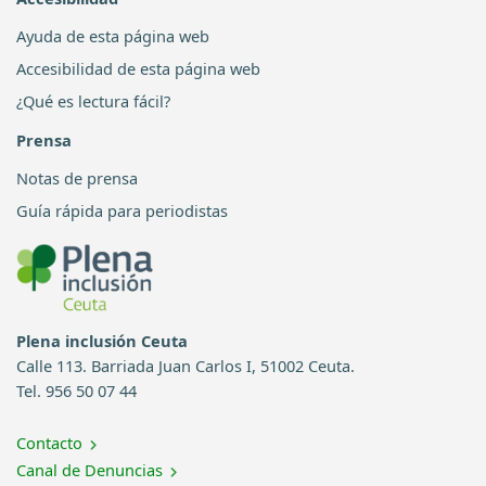
Ayuda de esta página web
Accesibilidad de esta página web
¿Qué es lectura fácil?
Prensa
Notas de prensa
Guía rápida para periodistas
Plena inclusión Ceuta
Calle 113. Barriada Juan Carlos I, 51002 Ceuta.
Tel. 956 50 07 44
Contacto
Canal de Denuncias