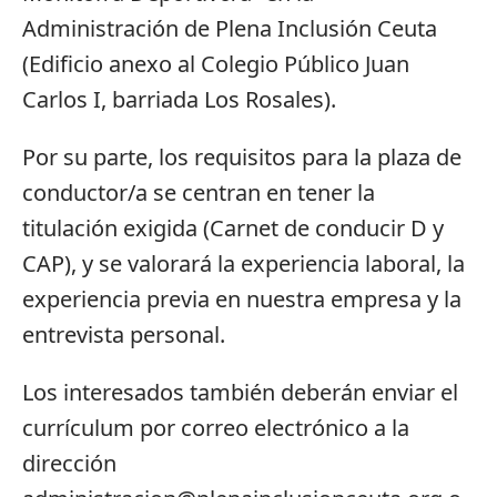
Administración de Plena Inclusión Ceuta
(Edificio anexo al Colegio Público Juan
Carlos I, barriada Los Rosales).
Por su parte, los requisitos para la plaza de
conductor/a se centran en tener la
titulación exigida (Carnet de conducir D y
CAP), y se valorará la experiencia laboral, la
experiencia previa en nuestra empresa y la
entrevista personal.
Los interesados también deberán enviar el
currículum por correo electrónico a la
dirección