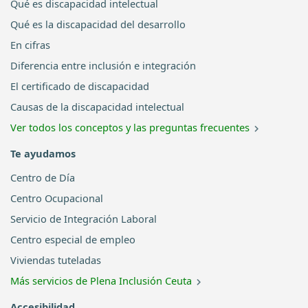
Qué es discapacidad intelectual
Qué es la discapacidad del desarrollo
En cifras
Diferencia entre inclusión e integración
El certificado de discapacidad
Causas de la discapacidad intelectual
Ver todos los conceptos y las preguntas frecuentes
Te ayudamos
Centro de Día
Centro Ocupacional
Servicio de Integración Laboral
Centro especial de empleo
Viviendas tuteladas
Más servicios de Plena Inclusión Ceuta
Accesibilidad