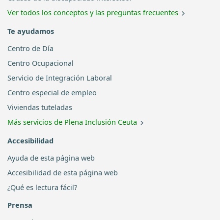
Ver todos los conceptos y las preguntas frecuentes
Te ayudamos
Centro de Día
Centro Ocupacional
Servicio de Integración Laboral
Centro especial de empleo
Viviendas tuteladas
Más servicios de Plena Inclusión Ceuta
Accesibilidad
Ayuda de esta página web
Accesibilidad de esta página web
¿Qué es lectura fácil?
Prensa