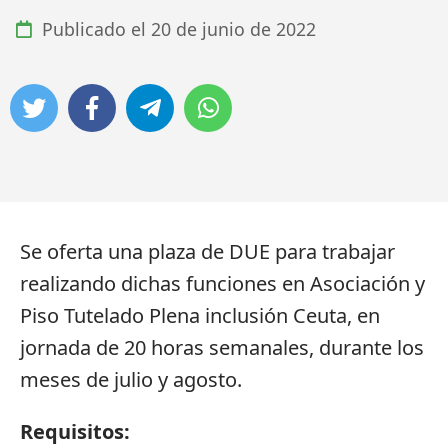
Publicado el
20 de junio de 2022
Se oferta una plaza de DUE para trabajar
realizando dichas funciones en Asociación y
Piso Tutelado Plena inclusión Ceuta, en
jornada de 20 horas semanales, durante los
meses de julio y agosto.
Requisitos: