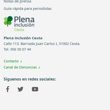
Notas de prensa
Guía rápida para periodistas
Plena inclusión Ceuta
Calle 113. Barriada Juan Carlos I, 51002 Ceuta.
Tel. 956 50 07 44
Contacto
Canal de Denuncias
Síguenos en redes sociales: