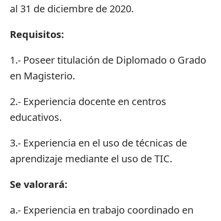
al 31 de diciembre de 2020.
Requisitos:
1.- Poseer titulación de Diplomado o Grado
en Magisterio.
2.- Experiencia docente en centros
educativos.
3.- Experiencia en el uso de técnicas de
aprendizaje mediante el uso de TIC.
Se valorará:
a.- Experiencia en trabajo coordinado en