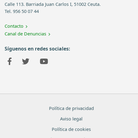
Calle 113. Barriada Juan Carlos I, 51002 Ceuta.
Tel. 956 50 07 44
Contacto
Canal de Denuncias
Síguenos en redes sociales:
Política de privacidad
Aviso legal
Política de cookies