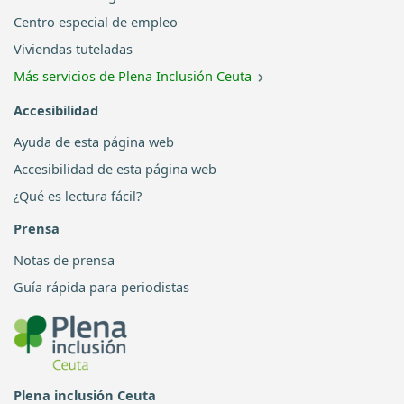
Centro especial de empleo
Viviendas tuteladas
Más servicios de Plena Inclusión Ceuta
Accesibilidad
Ayuda de esta página web
Accesibilidad de esta página web
¿Qué es lectura fácil?
Prensa
Notas de prensa
Guía rápida para periodistas
Plena inclusión Ceuta