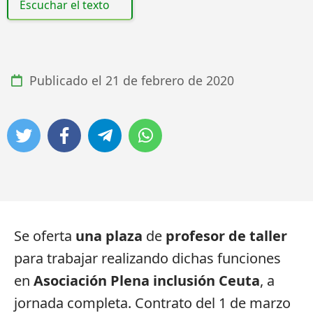
Escuchar el texto
Publicado el
21 de febrero de 2020
Se oferta
una plaza
de
profesor de taller
para trabajar realizando dichas funciones
en
Asociación Plena inclusión Ceuta
, a
jornada completa. Contrato del 1 de marzo