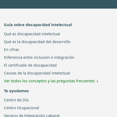
Guía sobre discapacidad intelectual
Qué es discapacidad intelectual
Qué es la discapacidad del desarrollo
En cifras
Diferencia entre inclusión e integración
El certificado de discapacidad
Causas de la discapacidad intelectual
Ver todos los conceptos y las preguntas frecuentes
Te ayudamos
Centro de Día
Centro Ocupacional
Servicio de Integración Laboral