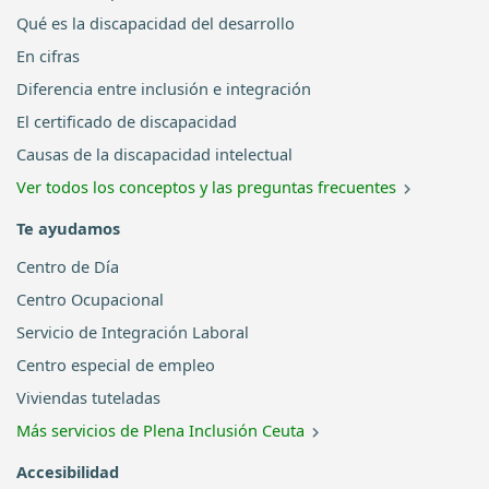
Qué es la discapacidad del desarrollo
En cifras
Diferencia entre inclusión e integración
El certificado de discapacidad
Causas de la discapacidad intelectual
Ver todos los conceptos y las preguntas frecuentes
Te ayudamos
Centro de Día
Centro Ocupacional
Servicio de Integración Laboral
Centro especial de empleo
Viviendas tuteladas
Más servicios de Plena Inclusión Ceuta
Accesibilidad