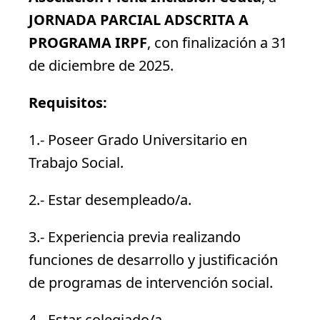
JORNADA PARCIAL ADSCRITA A
PROGRAMA IRPF
, con finalización a 31
de diciembre de 2025.
Requisitos:
1.- Poseer Grado Universitario en
Trabajo Social.
2.- Estar desempleado/a.
3.- Experiencia previa realizando
funciones de desarrollo y justificación
de programas de intervención social.
4.- Estar colegiado/a.