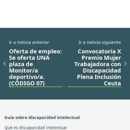
Ir a noticia anterior
Ir a noticia siguiente
Oferta de empleo:
Convocatoria X
Se oferta UNA
Premio Mujer
plaza de
Trabajadora con
Monitor/a
Discapacidad
deportivo/a.
Plena Inclusión
(CÓDIGO 07)
Ceuta
Guía sobre discapacidad intelectual
Qué es discapacidad intelectual