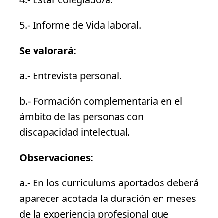
5.- Informe de Vida laboral.
Se valorará:
a.- Entrevista personal.
b.- Formación complementaria en el
ámbito de las personas con
discapacidad intelectual.
Observaciones:
a.- En los curriculums aportados deberá
aparecer acotada la duración en meses
de la experiencia profesional que