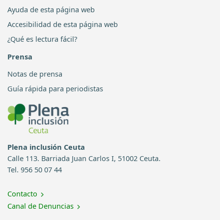
Ayuda de esta página web
Accesibilidad de esta página web
¿Qué es lectura fácil?
Prensa
Notas de prensa
Guía rápida para periodistas
Plena inclusión Ceuta
Calle 113. Barriada Juan Carlos I, 51002 Ceuta.
Tel. 956 50 07 44
Contacto
Canal de Denuncias