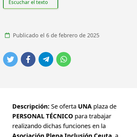
Escuchar el texto
Publicado el
6 de febrero de 2025
Descripción:
Se oferta
UNA
plaza de
PERSONAL TÉCNICO
para trabajar
realizando dichas funciones en la
Asociación Plena Inclusión Ceuta
, a