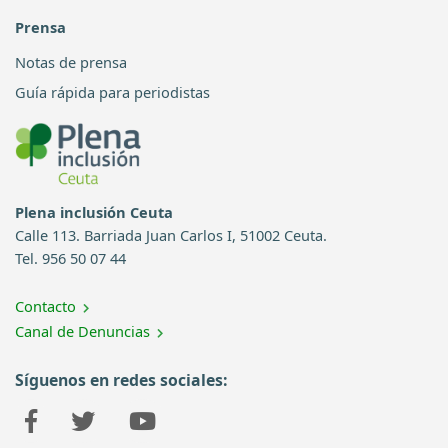
Prensa
Notas de prensa
Guía rápida para periodistas
Plena inclusión Ceuta
Calle 113. Barriada Juan Carlos I, 51002 Ceuta.
Tel. 956 50 07 44
Contacto
Canal de Denuncias
Síguenos en redes sociales: