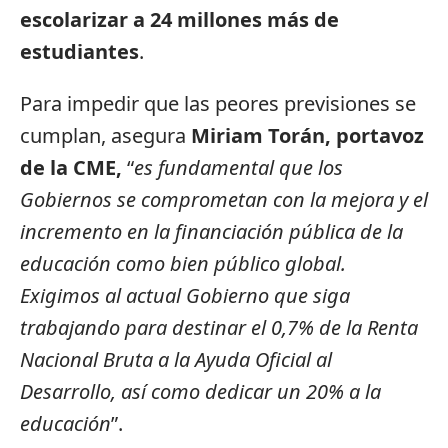
escolarizar a 24 millones más de
estudiantes
.
Para impedir que las peores previsiones se
cumplan, asegura
Miriam Torán, portavoz
de la CME,
“
es fundamental que los
Gobiernos se comprometan con la mejora y el
incremento en la financiación pública de la
educación como bien público global.
Exigimos al actual Gobierno que siga
trabajando para destinar el 0,7% de la Renta
Nacional Bruta a la Ayuda Oficial al
Desarrollo, así como dedicar un 20% a la
educación
”.