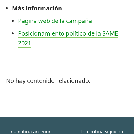
Más información
Página web de la campaña
Posicionamiento político de la SAME
2021
No hay contenido relacionado.
Ir a noticia anterior
Ir a noticia siguiente