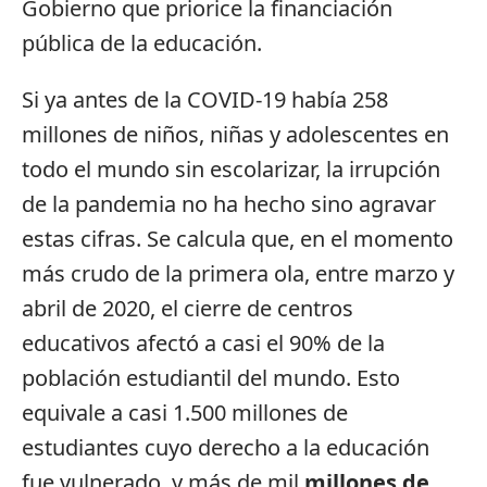
Gobierno que priorice la financiación
pública de la educación.
Si ya antes de la COVID-19 había 258
millones de niños, niñas y adolescentes en
todo el mundo sin escolarizar, la irrupción
de la pandemia no ha hecho sino agravar
estas cifras. Se calcula que, en el momento
más crudo de la primera ola, entre marzo y
abril de 2020, el cierre de centros
educativos afectó a casi el 90% de la
población estudiantil del mundo. Esto
equivale a casi 1.500 millones de
estudiantes cuyo derecho a la educación
fue vulnerado, y más de mil
millones de