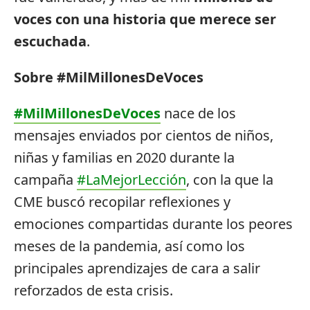
voces con una historia que merece ser
escuchada
.
Sobre #MilMillonesDeVoces
#MilMillonesDeVoces
nace de los
mensajes enviados por cientos de niños,
niñas y familias en 2020 durante la
campaña
#LaMejorLección
, con la que la
CME buscó recopilar reflexiones y
emociones compartidas durante los peores
meses de la pandemia, así como los
principales aprendizajes de cara a salir
reforzados de esta crisis.