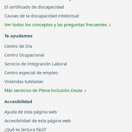
El certificado de discapacidad
Causas de la discapacidad intelectual
Ver todos los conceptos y las preguntas frecuentes
Te ayudamos
Centro de Día
Centro Ocupacional
Servicio de Integración Laboral
Centro especial de empleo
Viviendas tuteladas
Más servicios de Plena Inclusión Ceuta
Accesibilidad
Ayuda de esta página web
Accesibilidad de esta página web
¿Qué es lectura fácil?