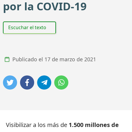
por la COVID-19
Escuchar el texto
Publicado el
17 de marzo de 2021
Visibilizar a los más de
1.500 millones de