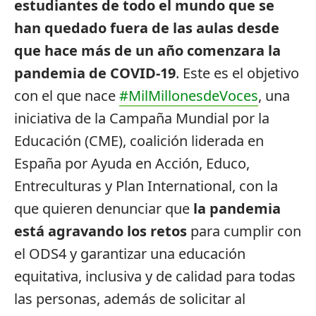
estudiantes de todo el mundo que se
han quedado fuera de las aulas desde
que hace más de un año comenzara la
pandemia de COVID-19
. Este es el objetivo
con el que nace
#MilMillonesdeVoces
, una
iniciativa de la Campaña Mundial por la
Educación (CME), coalición liderada en
España por Ayuda en Acción, Educo,
Entreculturas y Plan International, con la
que quieren denunciar que
la pandemia
está agravando los retos
para cumplir con
el ODS4 y garantizar una educación
equitativa, inclusiva y de calidad para todas
las personas, además de solicitar al