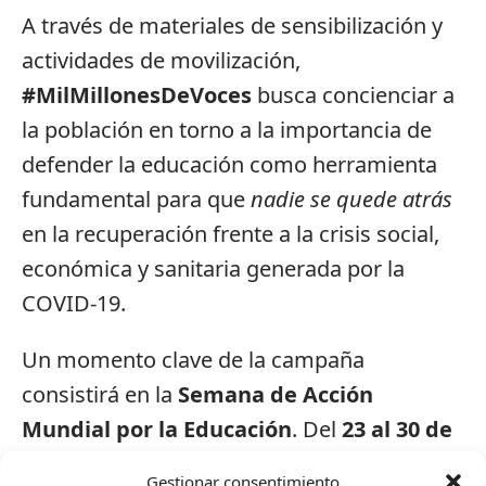
A través de materiales de sensibilización y
actividades de movilización,
#MilMillonesDeVoces
busca concienciar a
la población en torno a la importancia de
defender la educación como herramienta
fundamental para que
nadie se quede atrás
en la recuperación frente a la crisis social,
económica y sanitaria generada por la
COVID-19.
Un momento clave de la campaña
consistirá en la
Semana de Acción
Mundial por la Educación
. Del
23 al 30 de
abril
, se organizarán
movilizaciones
Gestionar consentimiento