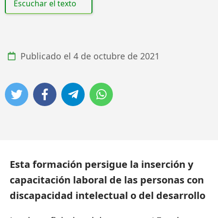
Escuchar el texto
Publicado el
4 de octubre de 2021
Esta formación persigue la inserción y
capacitación laboral de las personas con
discapacidad intelectual o del desarrollo