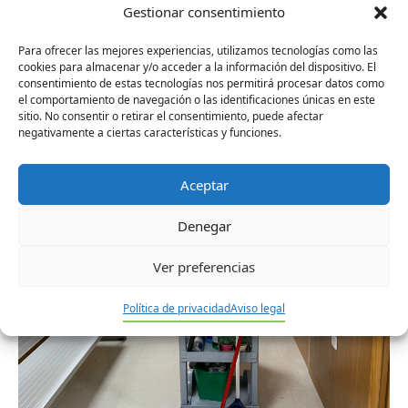
Gestionar consentimiento
Para ofrecer las mejores experiencias, utilizamos tecnologías como las
cookies para almacenar y/o acceder a la información del dispositivo. El
consentimiento de estas tecnologías nos permitirá procesar datos como
el comportamiento de navegación o las identificaciones únicas en este
sitio. No consentir o retirar el consentimiento, puede afectar
negativamente a ciertas características y funciones.
Aceptar
Denegar
Ver preferencias
Política de privacidad
Aviso legal