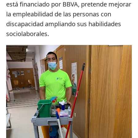
está financiado por BBVA, pretende mejorar
la empleabilidad de las personas con
discapacidad ampliando sus habilidades
sociolaborales.