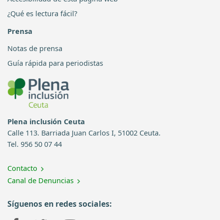
¿Qué es lectura fácil?
Prensa
Notas de prensa
Guía rápida para periodistas
Plena inclusión Ceuta
Calle 113. Barriada Juan Carlos I, 51002 Ceuta.
Tel. 956 50 07 44
Contacto
Canal de Denuncias
Síguenos en redes sociales: