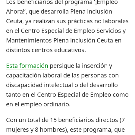
Los beneficiarios del programa ‘¡Empleo
Ahora!’, que desarrolla Plena inclusión
Ceuta, ya realizan sus prácticas no laborales
en el Centro Especial de Empleo Servicios y
Mantenimientos Plena inclusión Ceuta en
distintos centros educativos.
Esta formación
persigue la inserción y
capacitación laboral de las personas con
discapacidad intelectual o del desarrollo
tanto en el Centro Especial de Empleo como
en el empleo ordinario.
Con un total de 15 beneficiarios directos (7
mujeres y 8 hombres), este programa, que