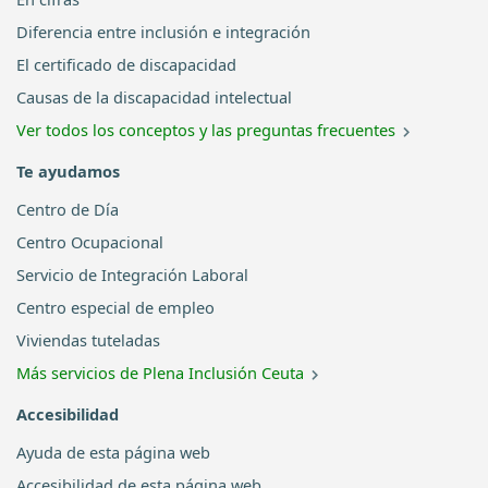
Diferencia entre inclusión e integración
El certificado de discapacidad
Causas de la discapacidad intelectual
Ver todos los conceptos y las preguntas frecuentes
Te ayudamos
Centro de Día
Centro Ocupacional
Servicio de Integración Laboral
Centro especial de empleo
Viviendas tuteladas
Más servicios de Plena Inclusión Ceuta
Accesibilidad
Ayuda de esta página web
Accesibilidad de esta página web