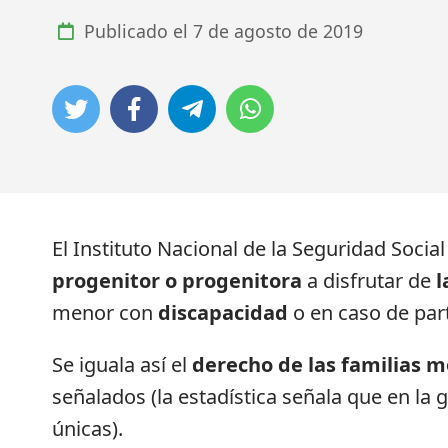
Publicado el
7 de agosto de 2019
El Instituto Nacional de la Seguridad Socia
progenitor o progenitora
a disfrutar de
l
menor con
discapacidad
o en caso de par
Se iguala así el
derecho de las familias 
señalados (la estadística señala que en la
únicas).