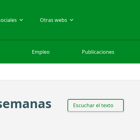
ociales
Otras webs
Empleo
Publicaciones
 semanas
Escuchar el texto