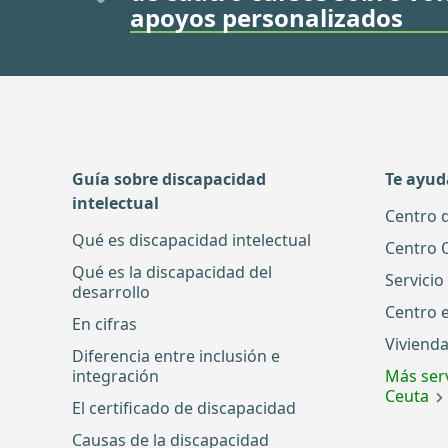
apoyos personalizados
Guía sobre discapacidad
Te ayu
intelectual
Centro 
Qué es discapacidad intelectual
Centro 
Qué es la discapacidad del
Servicio
desarrollo
Centro 
En cifras
Vivienda
Diferencia entre inclusión e
integración
Más serv
Ceuta
El certificado de discapacidad
Causas de la discapacidad