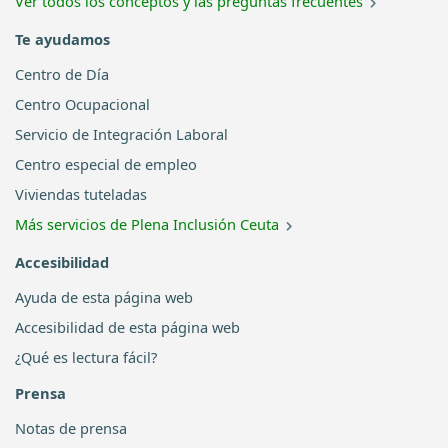
Ver todos los conceptos y las preguntas frecuentes
Te ayudamos
Centro de Día
Centro Ocupacional
Servicio de Integración Laboral
Centro especial de empleo
Viviendas tuteladas
Más servicios de Plena Inclusión Ceuta
Accesibilidad
Ayuda de esta página web
Accesibilidad de esta página web
¿Qué es lectura fácil?
Prensa
Notas de prensa