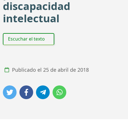
discapacidad
intelectual
Escuchar el texto
Publicado el
25 de abril de 2018