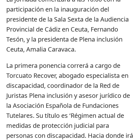
participación en la inauguración del
presidente de la Sala Sexta de la Audiencia
Provincial de Cádiz en Ceuta, Fernando
Tesón, y la presidenta de Plena inclusión
Ceuta, Amalia Caravaca.
La primera ponencia correrá a cargo de
Torcuato Recover, abogado especialista en
discapacidad, coordinador de la Red de
Juristas Plena inclusión y asesor jurídico de
la Asociación Española de Fundaciones
Tutelares. Su título es ‘Régimen actual de
medidas de protección judicial para
personas con discapacidad. Hacia donde irá