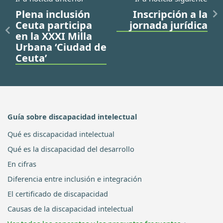
Plena inclusión
Inscripción a la
Ceuta participa
jornada jurídica
en la XXXI Milla
Urbana ‘Ciudad de
Ceuta’
Guía sobre discapacidad intelectual
Qué es discapacidad intelectual
Qué es la discapacidad del desarrollo
En cifras
Diferencia entre inclusión e integración
El certificado de discapacidad
Causas de la discapacidad intelectual