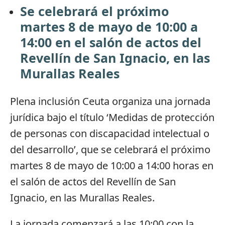
Se celebrará el próximo
martes 8 de mayo de 10:00 a
14:00 en el salón de actos del
Revellín de San Ignacio, en las
Murallas Reales
Plena inclusión Ceuta organiza una jornada
jurídica bajo el título ‘Medidas de protección
de personas con discapacidad intelectual o
del desarrollo’, que se celebrará el próximo
martes 8 de mayo de 10:00 a 14:00 horas en
el salón de actos del Revellín de San
Ignacio, en las Murallas Reales.
La jornada comenzará a las 10:00 con la