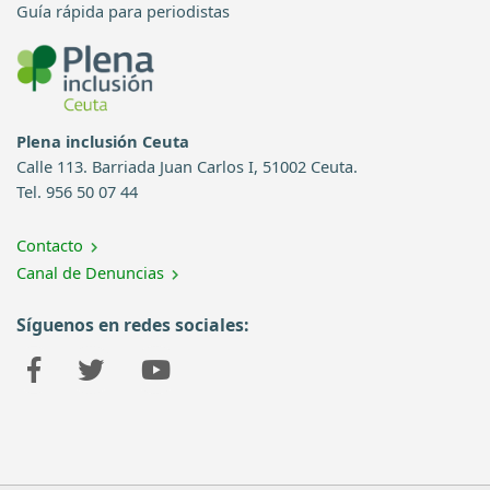
Guía rápida para periodistas
Plena inclusión Ceuta
Calle 113. Barriada Juan Carlos I, 51002 Ceuta.
Tel. 956 50 07 44
Contacto
Canal de Denuncias
Síguenos en redes sociales: