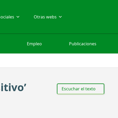
ociales
Otras webs
Empleo
Publicaciones
itivo’
Escuchar el texto