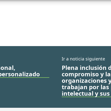
Ir a noticia siguiente
sonal,
Plena inclusión d
personalizado
compromiso y la
organizaciones y
trabajan por las
intelectual y sus