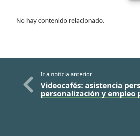
No hay contenido relacionado.
Ir a noticia anterior
Videocafés: asistencia per
personalización y empleo 