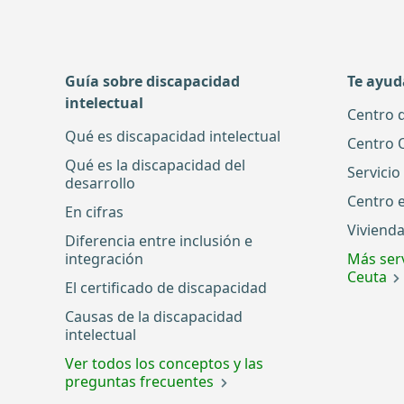
Guía sobre discapacidad
Te ayu
intelectual
Centro 
Qué es discapacidad intelectual
Centro 
Qué es la discapacidad del
Servicio
desarrollo
Centro 
En cifras
Vivienda
Diferencia entre inclusión e
integración
Más serv
Ceuta
El certificado de discapacidad
Causas de la discapacidad
intelectual
Ver todos los conceptos y las
preguntas frecuentes