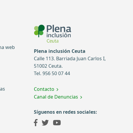
ina web
Plena inclusión Ceuta
Calle 113. Barriada Juan Carlos I,
51002 Ceuta.
Tel. 956 50 07 44
tas
Contacto
Canal de Denuncias
Síguenos en redes sociales: