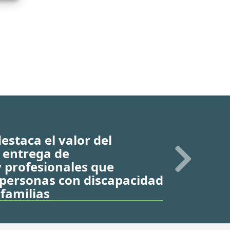
estaca el valor del
 entrega de
 profesionales que
 personas con discapacidad
 familias