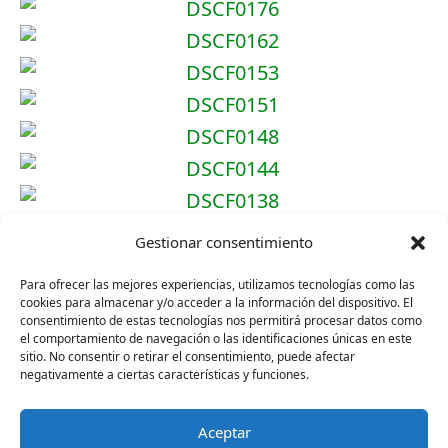
Gestionar consentimiento
Para ofrecer las mejores experiencias, utilizamos tecnologías como las
cookies para almacenar y/o acceder a la información del dispositivo. El
consentimiento de estas tecnologías nos permitirá procesar datos como
el comportamiento de navegación o las identificaciones únicas en este
No hay contenido relacionado.
sitio. No consentir o retirar el consentimiento, puede afectar
negativamente a ciertas características y funciones.
Aceptar