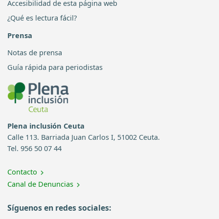
Accesibilidad de esta página web
¿Qué es lectura fácil?
Prensa
Notas de prensa
Guía rápida para periodistas
Plena inclusión Ceuta
Calle 113. Barriada Juan Carlos I, 51002 Ceuta.
Tel. 956 50 07 44
Contacto
Canal de Denuncias
Síguenos en redes sociales: