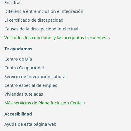
En cifras
Diferencia entre inclusión e integración
El certificado de discapacidad
Causas de la discapacidad intelectual
Ver todos los conceptos y las preguntas frecuentes
Te ayudamos
Centro de Día
Centro Ocupacional
Servicio de Integración Laboral
Centro especial de empleo
Viviendas tuteladas
Más servicios de Plena Inclusión Ceuta
Accesibilidad
Ayuda de esta página web