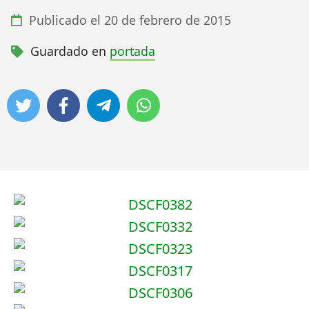
Publicado el
20 de febrero de 2015
Guardado en
portada