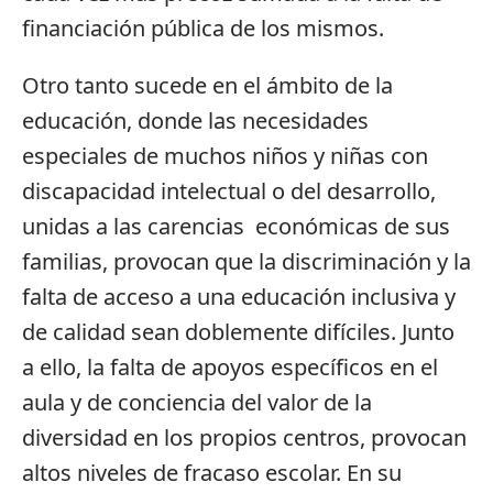
financiación pública de los mismos.
Otro tanto sucede en el ámbito de la
educación, donde las necesidades
especiales de muchos niños y niñas con
discapacidad intelectual o del desarrollo,
unidas a las carencias económicas de sus
familias, provocan que la discriminación y la
falta de acceso a una educación inclusiva y
de calidad sean doblemente difíciles. Junto
a ello, la falta de apoyos específicos en el
aula y de conciencia del valor de la
diversidad en los propios centros, provocan
altos niveles de fracaso escolar. En su