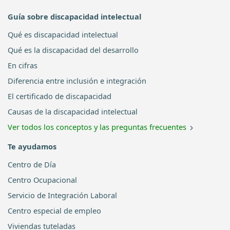
Guía sobre discapacidad intelectual
Qué es discapacidad intelectual
Qué es la discapacidad del desarrollo
En cifras
Diferencia entre inclusión e integración
El certificado de discapacidad
Causas de la discapacidad intelectual
Ver todos los conceptos y las preguntas frecuentes
Te ayudamos
Centro de Día
Centro Ocupacional
Servicio de Integración Laboral
Centro especial de empleo
Viviendas tuteladas