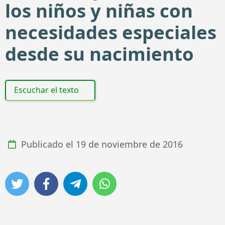
los niños y niñas con
necesidades especiales
desde su nacimiento
Escuchar el texto
Publicado el
19 de noviembre de 2016