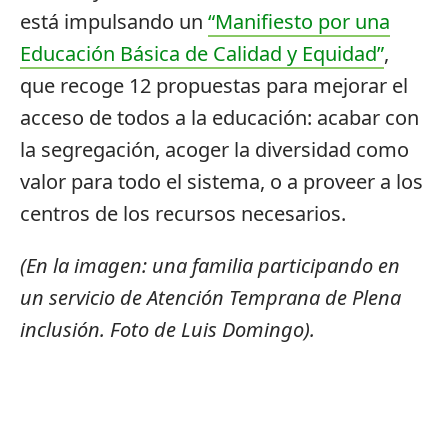
está impulsando un
“Manifiesto por una
Educación Básica de Calidad y Equidad”
,
que recoge 12 propuestas para mejorar el
acceso de todos a la educación: acabar con
la segregación, acoger la diversidad como
valor para todo el sistema, o a proveer a los
centros de los recursos necesarios.
(En la imagen: una familia participando en
un servicio de Atención Temprana de Plena
inclusión. Foto de Luis Domingo).