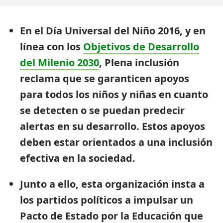
En el Día Universal del Niño 2016, y en
línea con los
Objetivos de Desarrollo
del Milenio 2030
, Plena inclusión
reclama que se garanticen apoyos
para todos los niños y niñas en cuanto
se detecten o se puedan predecir
alertas en su desarrollo. Estos apoyos
deben estar orientados a una inclusión
efectiva en la sociedad.
Junto a ello, esta organización insta a
los partidos políticos a impulsar un
Pacto de Estado por la Educación que