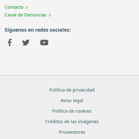
Contacto
Canal de Denuncias
Síguenos en redes sociales:
Política de privacidad
Aviso legal
Política de cookies
Créditos de las imágenes
Proveedores