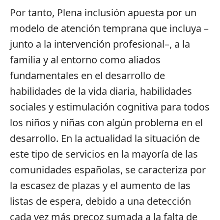
Por tanto, Plena inclusión apuesta por un
modelo de atención temprana que incluya –
junto a la intervención profesional–, a la
familia y al entorno como aliados
fundamentales en el desarrollo de
habilidades de la vida diaria, habilidades
sociales y estimulación cognitiva para todos
los niños y niñas con algún problema en el
desarrollo. En la actualidad la situación de
este tipo de servicios en la mayoría de las
comunidades españolas, se caracteriza por
la escasez de plazas y el aumento de las
listas de espera, debido a una detección
cada vez más precoz sumada a la falta de