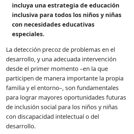
incluya una estrategia de educación
inclusiva para todos los niños y niñas
con necesidades educativas
especiales.
La detección precoz de problemas en el
desarrollo, y una adecuada intervención
desde el primer momento –en la que
participen de manera importante la propia
familia y el entorno–, son fundamentales
para lograr mayores oportunidades futuras
de inclusión social para los niños y niñas
con discapacidad intelectual o del
desarrollo.