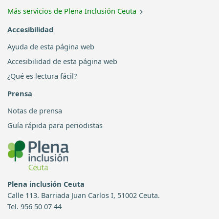
Más servicios de Plena Inclusión Ceuta
Accesibilidad
Ayuda de esta página web
Accesibilidad de esta página web
¿Qué es lectura fácil?
Prensa
Notas de prensa
Guía rápida para periodistas
Plena inclusión Ceuta
Calle 113. Barriada Juan Carlos I, 51002 Ceuta.
Tel. 956 50 07 44