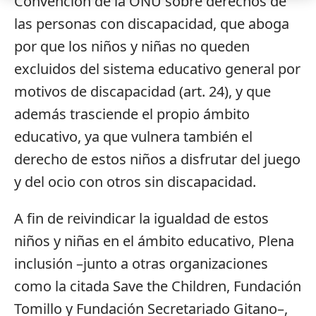
Convención de la ONU sobre derechos de
las personas con discapacidad, que aboga
por que los niños y niñas no queden
excluidos del sistema educativo general por
motivos de discapacidad (art. 24), y que
además trasciende el propio ámbito
educativo, ya que vulnera también el
derecho de estos niños a disfrutar del juego
y del ocio con otros sin discapacidad.
A fin de reivindicar la igualdad de estos
niños y niñas en el ámbito educativo, Plena
inclusión –junto a otras organizaciones
como la citada Save the Children, Fundación
Tomillo y Fundación Secretariado Gitano–,