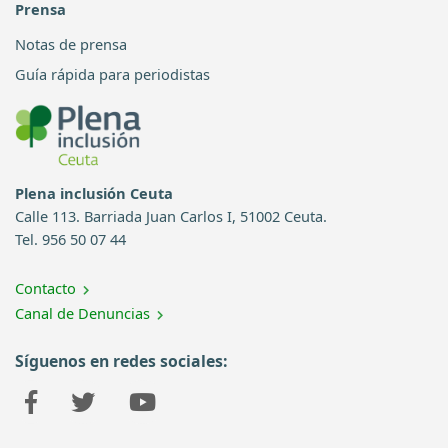
Prensa
Notas de prensa
Guía rápida para periodistas
Plena inclusión Ceuta
Calle 113. Barriada Juan Carlos I, 51002 Ceuta.
Tel. 956 50 07 44
Contacto
Canal de Denuncias
Síguenos en redes sociales: