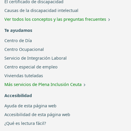
El certificado de discapacidad
Causas de la discapacidad intelectual
Ver todos los conceptos y las preguntas frecuentes
Te ayudamos
Centro de Día
Centro Ocupacional
Servicio de Integración Laboral
Centro especial de empleo
Viviendas tuteladas
Más servicios de Plena Inclusión Ceuta
Accesibilidad
Ayuda de esta página web
Accesibilidad de esta página web
¿Qué es lectura fácil?