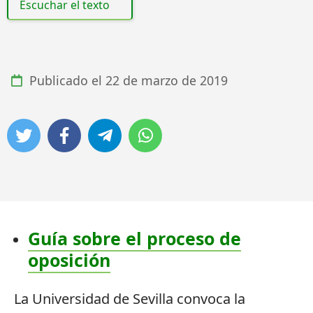
Escuchar el texto
Publicado el
22 de marzo de 2019
Guía sobre el proceso de
oposición
La Universidad de Sevilla convoca la