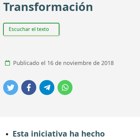
Transformación
Escuchar el texto
Publicado el
16 de noviembre de 2018
Esta iniciativa ha hecho