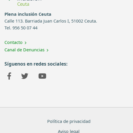
Plena inclusión Ceuta
Calle 113. Barriada Juan Carlos I, 51002 Ceuta.
Tel. 956 50 07 44
Contacto
Canal de Denuncias
Síguenos en redes sociales:
Política de privacidad
Aviso legal