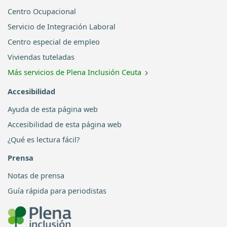
Centro Ocupacional
Servicio de Integración Laboral
Centro especial de empleo
Viviendas tuteladas
Más servicios de Plena Inclusión Ceuta
Accesibilidad
Ayuda de esta página web
Accesibilidad de esta página web
¿Qué es lectura fácil?
Prensa
Notas de prensa
Guía rápida para periodistas