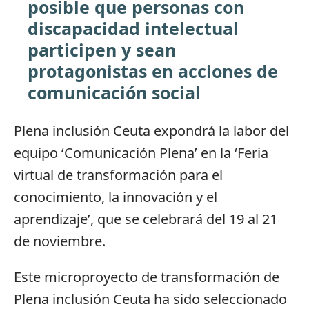
posible que personas con
discapacidad intelectual
participen y sean
protagonistas en acciones de
comunicación social
Plena inclusión Ceuta expondrá la labor del
equipo ‘Comunicación Plena’ en la ‘Feria
virtual de transformación para el
conocimiento, la innovación y el
aprendizaje’, que se celebrará del 19 al 21
de noviembre.
Este microproyecto de transformación de
Plena inclusión Ceuta ha sido seleccionado