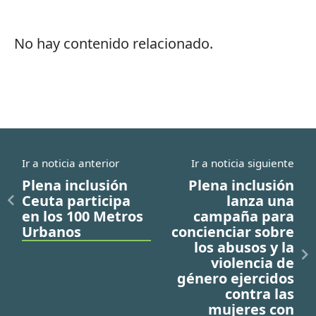
No hay contenido relacionado.
Ir a noticia anterior
Ir a noticia siguiente
Plena inclusión
Plena inclusión
Ceuta participa
lanza una
en los 100 Metros
campaña para
Urbanos
concienciar sobre
los abusos y la
violencia de
género ejercidos
contra las
mujeres con