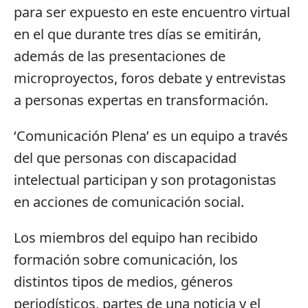
para ser expuesto en este encuentro virtual
en el que durante tres días se emitirán,
además de las presentaciones de
microproyectos, foros debate y entrevistas
a personas expertas en transformación.
‘Comunicación Plena’ es un equipo a través
del que personas con discapacidad
intelectual participan y son protagonistas
en acciones de comunicación social.
Los miembros del equipo han recibido
formación sobre comunicación, los
distintos tipos de medios, géneros
periodísticos, partes de una noticia y el