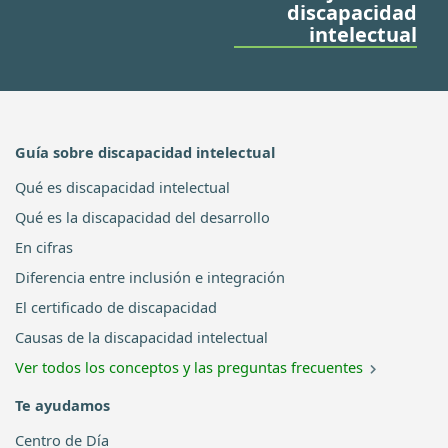
discapacidad
intelectual
Guía sobre discapacidad intelectual
Qué es discapacidad intelectual
Qué es la discapacidad del desarrollo
En cifras
Diferencia entre inclusión e integración
El certificado de discapacidad
Causas de la discapacidad intelectual
Ver todos los conceptos y las preguntas frecuentes
Te ayudamos
Centro de Día