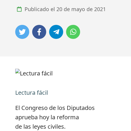
Publicado el
20 de mayo de 2021
Lectura fácil
El Congreso de los Diputados
aprueba hoy la reforma
de las leyes civiles.