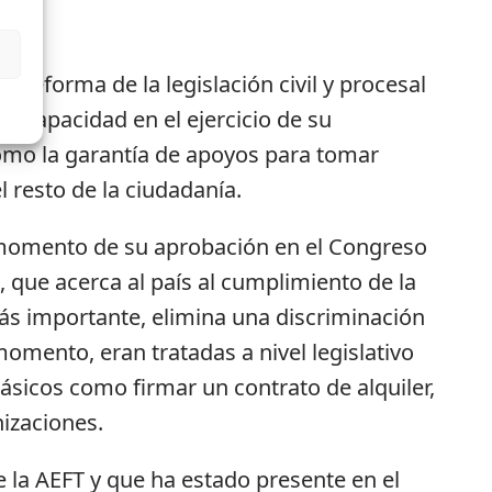
 reforma de la legislación civil y procesal
iscapacidad en el ejercicio de su
 como la garantía de apoyos para tomar
 resto de la ciudadanía.
l momento de su aprobación en el Congreso
 que acerca al país al cumplimiento de la
ás importante, elimina una discriminación
momento, eran tratadas a nivel legislativo
ásicos como firmar un contrato de alquiler,
izaciones.
 la AEFT y que ha estado presente en el