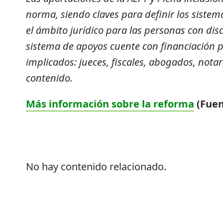
norma, siendo claves para definir los sist
el ámbito jurídico para las personas con dis
sistema de apoyos cuente con financiación p
implicados: jueces, fiscales, abogados, notar
contenido.
Más información sobre la reforma
(Fuen
No hay contenido relacionado.