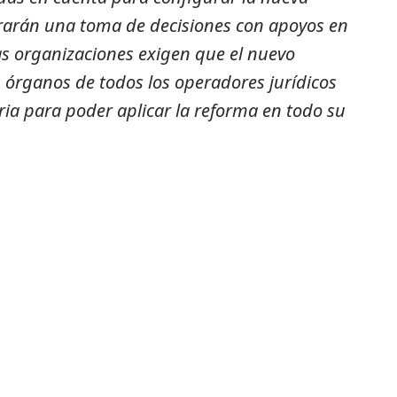
urarán una toma de decisiones con apoyos en
bas organizaciones exigen que el nuevo
s órganos de todos los operadores jurídicos
aria para poder aplicar la reforma en todo su