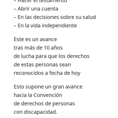
– Hacer el testamento
– Abrir una cuenta
– En las decisiones sobre su salud
– En la vida independiente
Este es un avance
tras más de 10 años
de lucha para que los derechos
de estas personas sean
reconocidos a fecha de hoy
Esto supone un gran avance
hacia la Convención
de derechos de personas
con discapacidad.