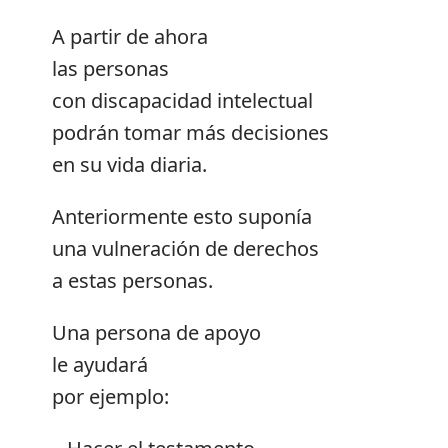
A partir de ahora
las personas
con discapacidad intelectual
podrán tomar más decisiones
en su vida diaria.
Anteriormente esto suponía
una vulneración de derechos
a estas personas.
Una persona de apoyo
le ayudará
por ejemplo: