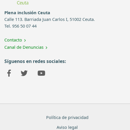
Plena inclusión Ceuta
Calle 113. Barriada Juan Carlos I, 51002 Ceuta.
Tel. 956 50 07 44
Contacto
Canal de Denuncias
Síguenos en redes sociales:
Política de privacidad
Aviso legal