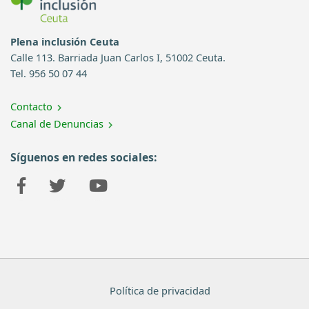
Plena inclusión Ceuta
Calle 113. Barriada Juan Carlos I, 51002 Ceuta.
Tel. 956 50 07 44
Contacto
Canal de Denuncias
Síguenos en redes sociales:
Política de privacidad