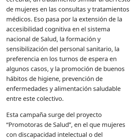
de mujeres en las consultas y tratamientos
médicos. Eso pasa por la extensión de la
accesibilidad cognitiva en el sistema
nacional de Salud, la formación y
sensibilización del personal sanitario, la
preferencia en los turnos de espera en
algunos casos, y la promoción de buenos
hábitos de higiene, prevención de
enfermedades y alimentación saludable
entre este colectivo.
Esta campaña surge del proyecto
“Promotoras de Salud”, en el que mujeres
con discapacidad intelectual o del