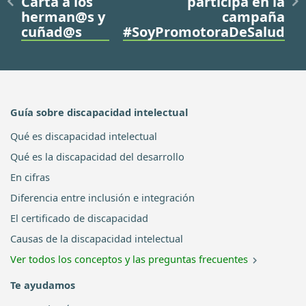
Carta a los
participa en la
herman@s y
campaña
cuñad@s
#SoyPromotoraDeSalud
Guía sobre discapacidad intelectual
Qué es discapacidad intelectual
Qué es la discapacidad del desarrollo
En cifras
Diferencia entre inclusión e integración
El certificado de discapacidad
Causas de la discapacidad intelectual
Ver todos los conceptos y las preguntas frecuentes
Te ayudamos