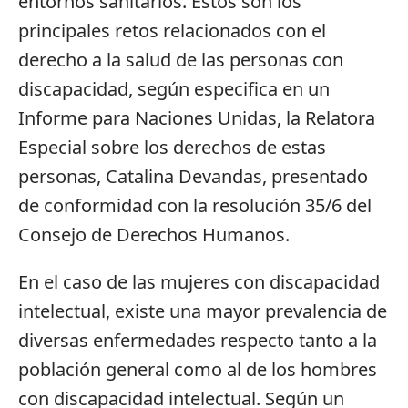
entornos sanitarios. Estos son los
principales retos relacionados con el
derecho a la salud de las personas con
discapacidad, según especifica en un
Informe para Naciones Unidas, la Relatora
Especial sobre los derechos de estas
personas, Catalina Devandas, presentado
de conformidad con la resolución 35/6 del
Consejo de Derechos Humanos.
En el caso de las mujeres con discapacidad
intelectual, existe una mayor prevalencia de
diversas enfermedades respecto tanto a la
población general como al de los hombres
con discapacidad intelectual. Según un