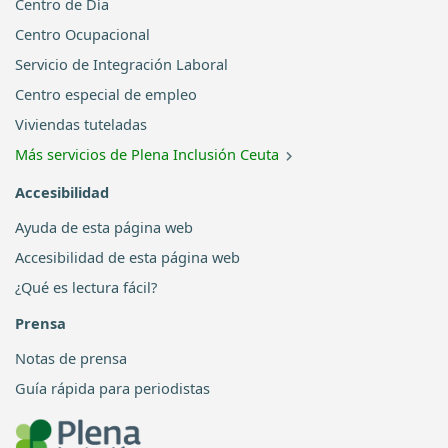
Centro de Día
Centro Ocupacional
Servicio de Integración Laboral
Centro especial de empleo
Viviendas tuteladas
Más servicios de Plena Inclusión Ceuta
Accesibilidad
Ayuda de esta página web
Accesibilidad de esta página web
¿Qué es lectura fácil?
Prensa
Notas de prensa
Guía rápida para periodistas