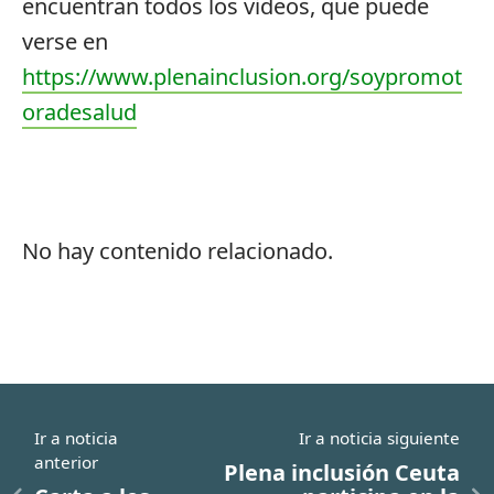
encuentran todos los videos, que puede
verse en
https://www.plenainclusion.org/soypromot
oradesalud
No hay contenido relacionado.
Ir a noticia
Ir a noticia siguiente
anterior
Plena inclusión Ceuta