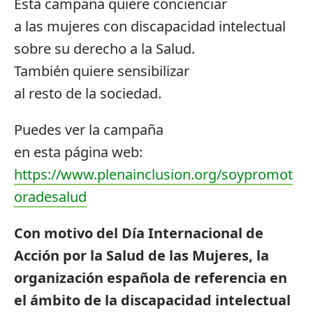
Esta campaña quiere concienciar
a las mujeres con discapacidad intelectual
sobre su derecho a la Salud.
También quiere sensibilizar
al resto de la sociedad.
Puedes ver la campaña
en esta página web:
https://www.plenainclusion.org/soypromot
oradesalud
Con motivo del Día Internacional de
Acción por la Salud de las Mujeres, la
organización española de referencia en
el ámbito de la discapacidad intelectual