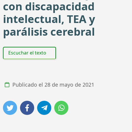
con discapacidad
intelectual, TEA y
parálisis cerebral
Escuchar el texto
Publicado el
28 de mayo de 2021