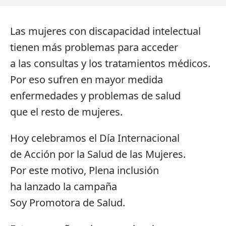
Las mujeres con discapacidad intelectual
tienen más problemas para acceder
a las consultas y los tratamientos médicos.
Por eso sufren en mayor medida
enfermedades y problemas de salud
que el resto de mujeres.
Hoy celebramos el Día Internacional
de Acción por la Salud de las Mujeres.
Por este motivo, Plena inclusión
ha lanzado la campaña
Soy Promotora de Salud.