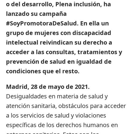
o del desarrollo, Plena inclusión, ha
lanzado su campaña
#SoyPromotoraDeSalud. En ella un
grupo de mujeres con discapacidad
intelectual reivindican su derecho a
acceder a las consultas, tratamientos y
prevención de salud en igualdad de
condiciones que el resto.
Madrid, 28 de mayo de 2021.
Desigualdades en materia de salud y
atención sanitaria, obstáculos para acceder
a los servicios de salud y violaciones
específicas de los derechos humanos en