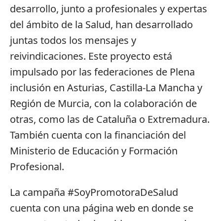
desarrollo, junto a profesionales y expertas
del ámbito de la Salud, han desarrollado
juntas todos los mensajes y
reivindicaciones. Este proyecto está
impulsado por las federaciones de Plena
inclusión en Asturias, Castilla-La Mancha y
Región de Murcia, con la colaboración de
otras, como las de Cataluña o Extremadura.
También cuenta con la financiación del
Ministerio de Educación y Formación
Profesional.
La campaña #SoyPromotoraDeSalud
cuenta con una página web en donde se