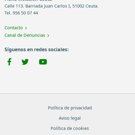
Calle 113. Barriada Juan Carlos I, 51002 Ceuta.
Tel. 956 50 07 44
Contacto
Canal de Denuncias
Síguenos en redes sociales:
Política de privacidad
Aviso legal
Política de cookies