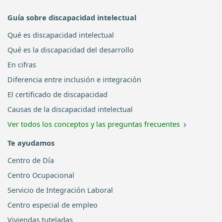
Guía sobre discapacidad intelectual
Qué es discapacidad intelectual
Qué es la discapacidad del desarrollo
En cifras
Diferencia entre inclusión e integración
El certificado de discapacidad
Causas de la discapacidad intelectual
Ver todos los conceptos y las preguntas frecuentes
Te ayudamos
Centro de Día
Centro Ocupacional
Servicio de Integración Laboral
Centro especial de empleo
Viviendas tuteladas