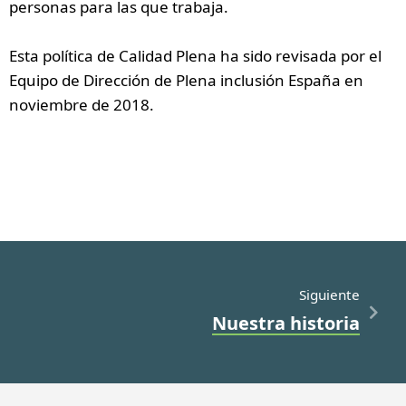
personas para las que trabaja.
Esta política de Calidad Plena ha sido revisada por el
Equipo de Dirección de Plena inclusión España en
noviembre de 2018.
Siguiente
Nuestra historia