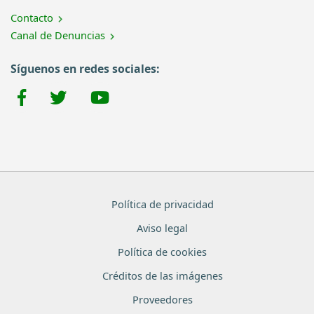
Contacto
Canal de Denuncias
Síguenos en redes sociales:
Política de privacidad
Aviso legal
Política de cookies
Créditos de las imágenes
Proveedores