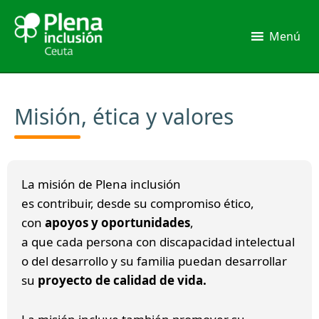
Ir
al
Menú
contenido
Misión, ética y valores
La misión de Plena inclusión
es contribuir, desde su compromiso ético,
con
apoyos y oportunidades
,
a que cada persona con discapacidad intelectual
o del desarrollo y su familia puedan desarrollar
su
proyecto de calidad de vida.