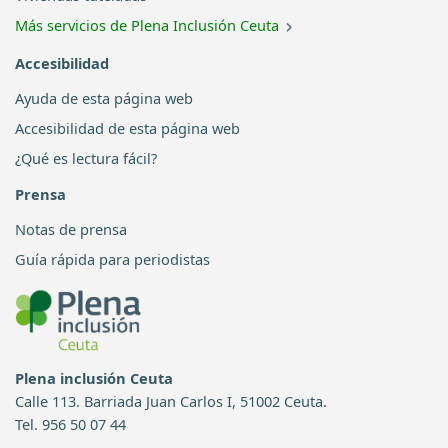
Más servicios de Plena Inclusión Ceuta
Accesibilidad
Ayuda de esta página web
Accesibilidad de esta página web
¿Qué es lectura fácil?
Prensa
Notas de prensa
Guía rápida para periodistas
Plena inclusión Ceuta
Calle 113. Barriada Juan Carlos I, 51002 Ceuta.
Tel. 956 50 07 44