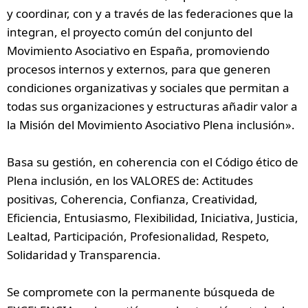
y coordinar, con y a través de las federaciones que la
integran, el proyecto común del conjunto del
Movimiento Asociativo en España, promoviendo
procesos internos y externos, para que generen
condiciones organizativas y sociales que permitan a
todas sus organizaciones y estructuras añadir valor a
la Misión del Movimiento Asociativo Plena inclusión».
Basa su gestión, en coherencia con el Código ético de
Plena inclusión, en los VALORES de: Actitudes
positivas, Coherencia, Confianza, Creatividad,
Eficiencia, Entusiasmo, Flexibilidad, Iniciativa, Justicia,
Lealtad, Participación, Profesionalidad, Respeto,
Solidaridad y Transparencia.
Se compromete con la permanente búsqueda de