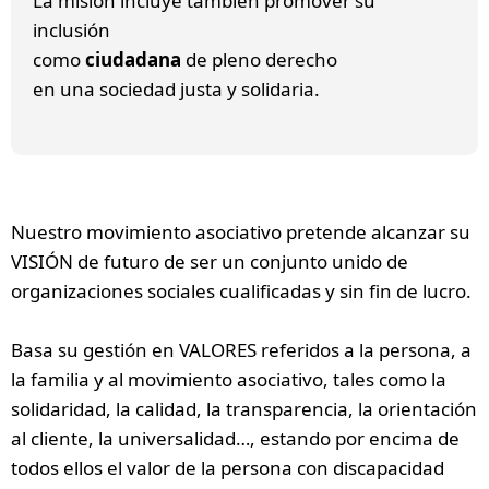
La misión incluye también promover su
inclusión
como
ciudadana
de pleno derecho
en una sociedad justa y solidaria.
Nuestro movimiento asociativo pretende alcanzar su
VISIÓN de futuro de ser un conjunto unido de
organizaciones sociales cualificadas y sin fin de lucro.
Basa su gestión en VALORES referidos a la persona, a
la familia y al movimiento asociativo, tales como la
solidaridad, la calidad, la transparencia, la orientación
al cliente, la universalidad…, estando por encima de
todos ellos el valor de la persona con discapacidad