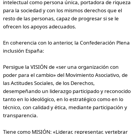
intelectual como persona única, portadora de riqueza
para la sociedad y con los mismos derechos que el
resto de las personas, capaz de progresar si se le
ofrecen los apoyos adecuados.
En coherencia con lo anterior, la Confederación Plena
inclusión España:
Persigue la VISIÓN de «ser una organización con
poder para el cambio» del Movimiento Asociativo, de
las Actitudes Sociales, de los Derechos,
desempeñando un liderazgo participado y reconocido
tanto en lo ideológico, en lo estratégico como en lo
técnico, con calidad y ética, mediante participación y
transparencia.
Tiene como MISIÓN: «Liderar, representar, vertebrar