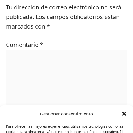
Tu dirección de correo electrónico no será
publicada.
Los campos obligatorios están
marcados con
*
Comentario
*
Gestionar consentimiento
Nombre*
Para ofrecer las mejores experiencias, utilizamos tecnologías como las
cookies para almacenar y/o acceder a la información del dispositivo. El