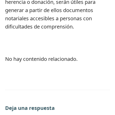
herencia o donación, serán útiles para
generar a partir de ellos documentos
notariales accesibles a personas con
dificultades de comprensión.
No hay contenido relacionado.
Deja una respuesta