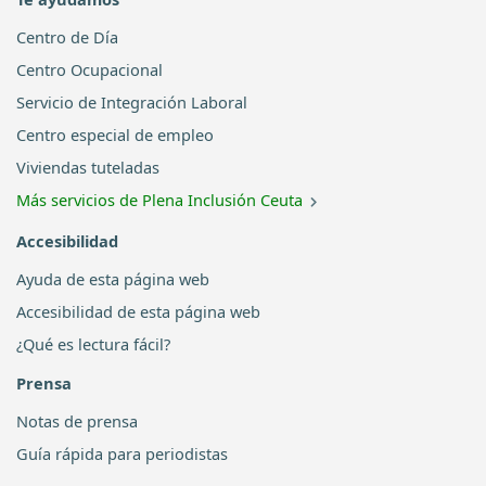
Centro de Día
Centro Ocupacional
Servicio de Integración Laboral
Centro especial de empleo
Viviendas tuteladas
Más servicios de Plena Inclusión Ceuta
Accesibilidad
Ayuda de esta página web
Accesibilidad de esta página web
¿Qué es lectura fácil?
Prensa
Notas de prensa
Guía rápida para periodistas