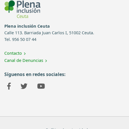
Plena inclusión Ceuta
Calle 113. Barriada Juan Carlos I, 51002 Ceuta.
Tel. 956 50 07 44
Contacto
Canal de Denuncias
Síguenos en redes sociales: