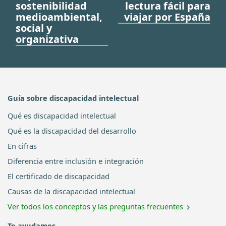
sostenibilidad
lectura fácil para
medioambiental,
viajar por España
social y
organizativa
Guía sobre discapacidad intelectual
Qué es discapacidad intelectual
Qué es la discapacidad del desarrollo
En cifras
Diferencia entre inclusión e integración
El certificado de discapacidad
Causas de la discapacidad intelectual
Ver todos los conceptos y las preguntas frecuentes
Te ayudamos