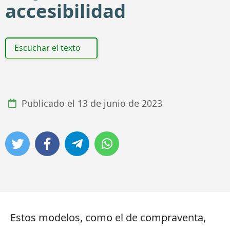
accesibilidad
Escuchar el texto
Publicado el
13 de junio de 2023
Estos modelos, como el de compraventa,