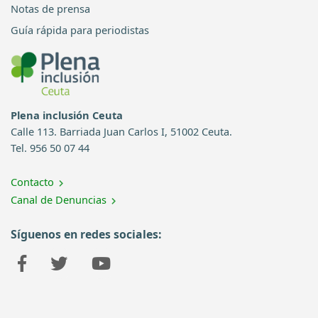
Notas de prensa
Guía rápida para periodistas
Plena inclusión Ceuta
Calle 113. Barriada Juan Carlos I, 51002 Ceuta.
Tel. 956 50 07 44
Contacto
Canal de Denuncias
Síguenos en redes sociales: