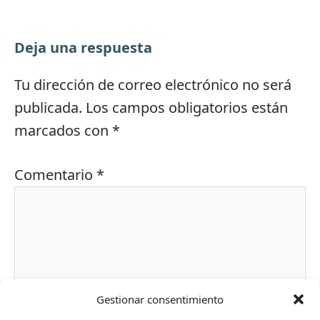
Deja una respuesta
Tu dirección de correo electrónico no será
publicada.
Los campos obligatorios están
marcados con
*
Comentario
*
Gestionar consentimiento