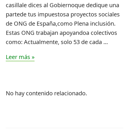
casillale dices al Gobiernoque dedique una
partede tus impuestosa proyectos sociales
de ONG de España,como Plena inclusión.
Estas ONG trabajan apoyandoa colectivos
como: Actualmente, solo 53 de cada …
Leer más »
No hay contenido relacionado.