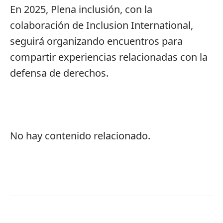
En 2025, Plena inclusión, con la
colaboración de Inclusion International,
seguirá organizando encuentros para
compartir experiencias relacionadas con la
defensa de derechos.
No hay contenido relacionado.