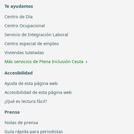
Te ayudamos
Centro de Día
Centro Ocupacional
Servicio de Integración Laboral
Centro especial de empleo
Viviendas tuteladas
Más servicios de Plena Inclusión Ceuta
Accesibilidad
Ayuda de esta página web
Accesibilidad de esta página web
¿Qué es lectura fácil?
Prensa
Notas de prensa
Guía rápida para periodistas