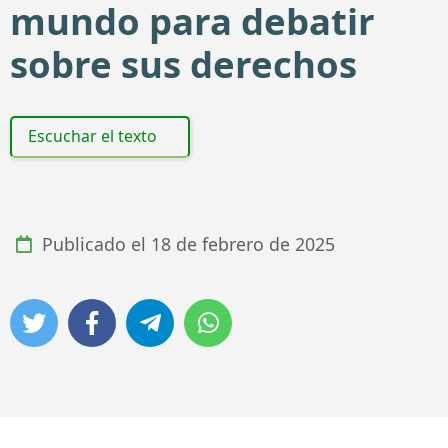
mundo para debatir
sobre sus derechos
Escuchar el texto
Publicado el
18 de febrero de 2025