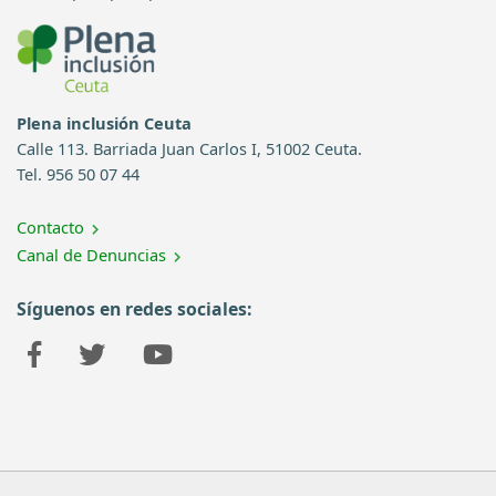
Plena inclusión Ceuta
Calle 113. Barriada Juan Carlos I, 51002 Ceuta.
Tel. 956 50 07 44
Contacto
Canal de Denuncias
Síguenos en redes sociales: