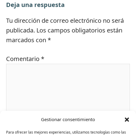
Deja una respuesta
Tu dirección de correo electrónico no será
publicada.
Los campos obligatorios están
marcados con
*
Comentario
*
Gestionar consentimiento
Para ofrecer las mejores experiencias, utilizamos tecnologías como las