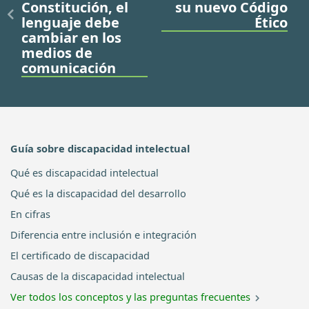
Constitución, el
su nuevo Código
lenguaje debe
Ético
cambiar en los
medios de
comunicación
Guía sobre discapacidad intelectual
Qué es discapacidad intelectual
Qué es la discapacidad del desarrollo
En cifras
Diferencia entre inclusión e integración
El certificado de discapacidad
Causas de la discapacidad intelectual
Ver todos los conceptos y las preguntas frecuentes