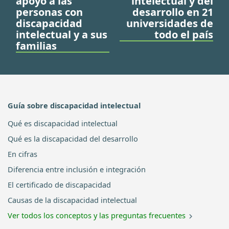
apoyo a las
intelectual y del
personas con
desarrollo en 21
discapacidad
universidades de
intelectual y a sus
todo el país
familias
Guía sobre discapacidad intelectual
Qué es discapacidad intelectual
Qué es la discapacidad del desarrollo
En cifras
Diferencia entre inclusión e integración
El certificado de discapacidad
Causas de la discapacidad intelectual
Ver todos los conceptos y las preguntas frecuentes