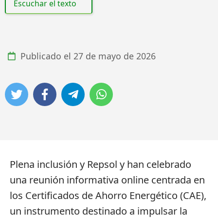
Escuchar el texto
Publicado el
27 de mayo de 2026
Plena inclusión y Repsol y han celebrado
una reunión informativa online centrada en
los Certificados de Ahorro Energético (CAE),
un instrumento destinado a impulsar la