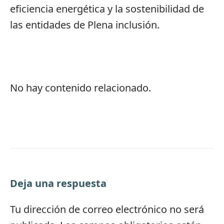
eficiencia energética y la sostenibilidad de
las entidades de Plena inclusión.
No hay contenido relacionado.
Deja una respuesta
Tu dirección de correo electrónico no será