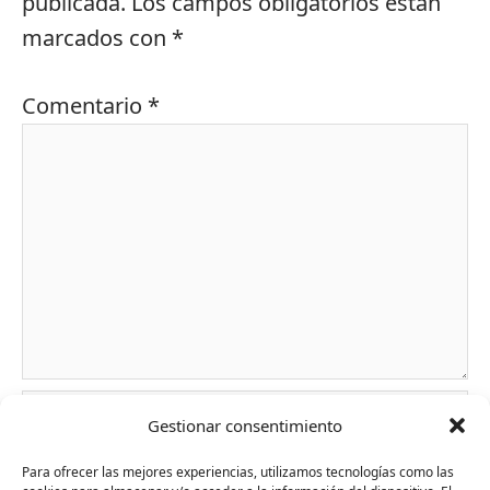
publicada.
Los campos obligatorios están
marcados con
*
Comentario
*
Nombre*
Gestionar consentimiento
Para ofrecer las mejores experiencias, utilizamos tecnologías como las