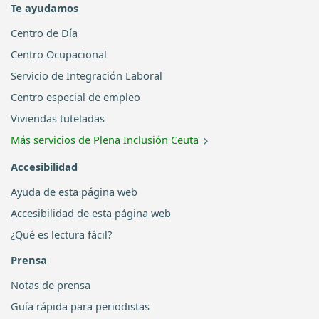
Te ayudamos
Centro de Día
Centro Ocupacional
Servicio de Integración Laboral
Centro especial de empleo
Viviendas tuteladas
Más servicios de Plena Inclusión Ceuta
Accesibilidad
Ayuda de esta página web
Accesibilidad de esta página web
¿Qué es lectura fácil?
Prensa
Notas de prensa
Guía rápida para periodistas