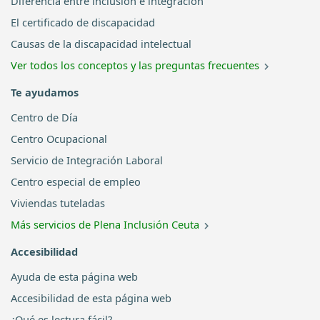
Diferencia entre inclusión e integración
El certificado de discapacidad
Causas de la discapacidad intelectual
Ver todos los conceptos y las preguntas frecuentes
Te ayudamos
Centro de Día
Centro Ocupacional
Servicio de Integración Laboral
Centro especial de empleo
Viviendas tuteladas
Más servicios de Plena Inclusión Ceuta
Accesibilidad
Ayuda de esta página web
Accesibilidad de esta página web
¿Qué es lectura fácil?