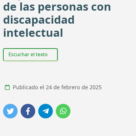
de las personas con
discapacidad
intelectual
Escuchar el texto
Publicado el
24 de febrero de 2025