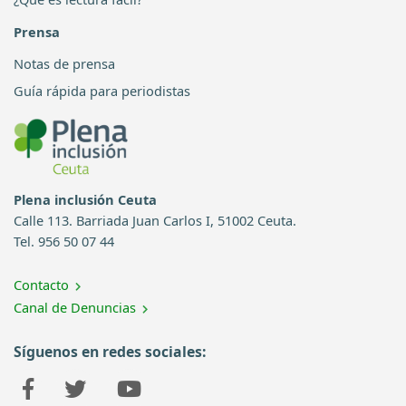
Prensa
Notas de prensa
Guía rápida para periodistas
Plena inclusión Ceuta
Calle 113. Barriada Juan Carlos I, 51002 Ceuta.
Tel. 956 50 07 44
Contacto
Canal de Denuncias
Síguenos en redes sociales: