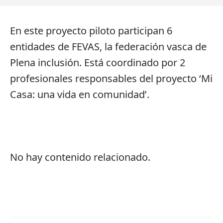
En este proyecto piloto participan 6
entidades de FEVAS, la federación vasca de
Plena inclusión. Está coordinado por 2
profesionales responsables del proyecto ‘Mi
Casa: una vida en comunidad’.
No hay contenido relacionado.