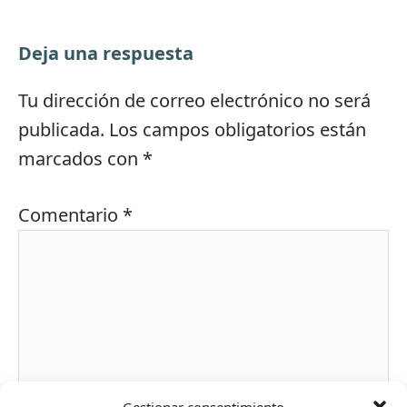
Deja una respuesta
Tu dirección de correo electrónico no será
publicada.
Los campos obligatorios están
marcados con
*
Comentario
*
Gestionar consentimiento