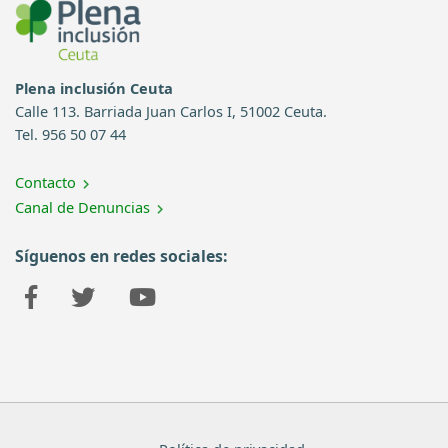
Plena inclusión Ceuta
Calle 113. Barriada Juan Carlos I, 51002 Ceuta.
Tel. 956 50 07 44
Contacto
Canal de Denuncias
Síguenos en redes sociales: