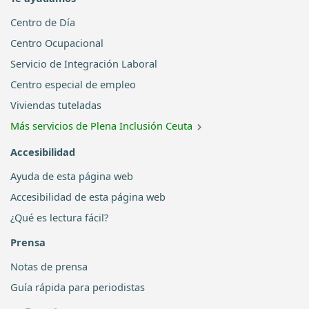
Centro de Día
Centro Ocupacional
Servicio de Integración Laboral
Centro especial de empleo
Viviendas tuteladas
Más servicios de Plena Inclusión Ceuta
Accesibilidad
Ayuda de esta página web
Accesibilidad de esta página web
¿Qué es lectura fácil?
Prensa
Notas de prensa
Guía rápida para periodistas