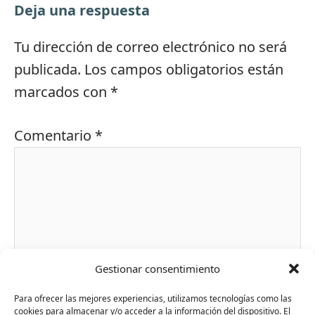
Deja una respuesta
Tu dirección de correo electrónico no será
publicada.
Los campos obligatorios están
marcados con
*
Comentario
*
Gestionar consentimiento
Para ofrecer las mejores experiencias, utilizamos tecnologías como las
cookies para almacenar y/o acceder a la información del dispositivo. El