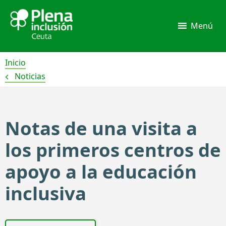
Ir
al
Menú
contenido
Inicio
Noticias
Notas de una visita a
los primeros centros de
apoyo a la educación
inclusiva