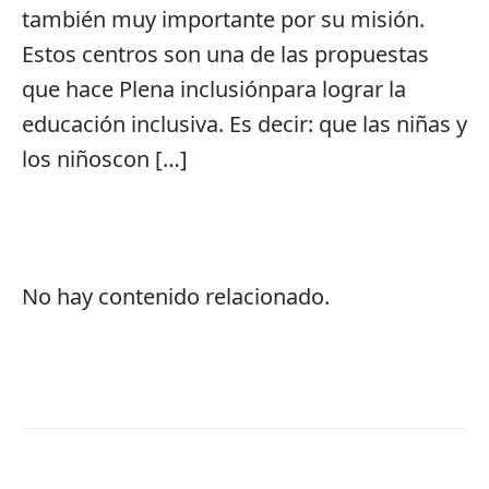
también muy importante por su misión.
Estos centros son una de las propuestas
que hace Plena inclusiónpara lograr la
educación inclusiva. Es decir: que las niñas y
los niñoscon […]
No hay contenido relacionado.