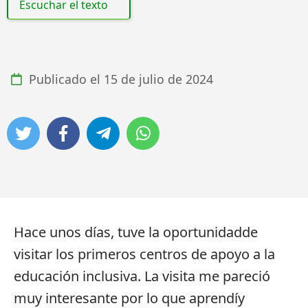
Escuchar el texto
Publicado el
15 de julio de 2024
Hace unos días, tuve la oportunidadde
visitar los primeros centros de apoyo a la
educación inclusiva. La visita me pareció
muy interesante por lo que aprendíy