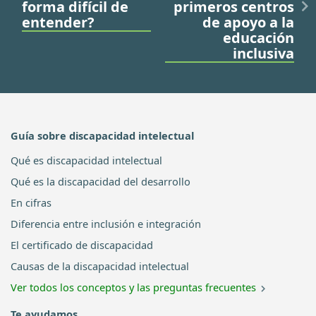
forma difícil de
primeros centros
entender?
de apoyo a la
educación
inclusiva
Guía sobre discapacidad intelectual
Qué es discapacidad intelectual
Qué es la discapacidad del desarrollo
En cifras
Diferencia entre inclusión e integración
El certificado de discapacidad
Causas de la discapacidad intelectual
Ver todos los conceptos y las preguntas frecuentes
Te ayudamos