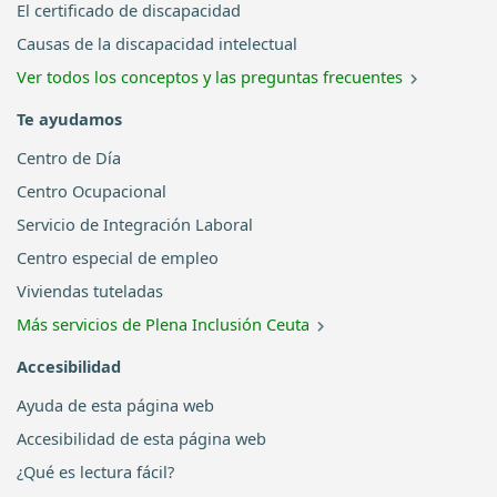
El certificado de discapacidad
Causas de la discapacidad intelectual
Ver todos los conceptos y las preguntas frecuentes
Te ayudamos
Centro de Día
Centro Ocupacional
Servicio de Integración Laboral
Centro especial de empleo
Viviendas tuteladas
Más servicios de Plena Inclusión Ceuta
Accesibilidad
Ayuda de esta página web
Accesibilidad de esta página web
¿Qué es lectura fácil?