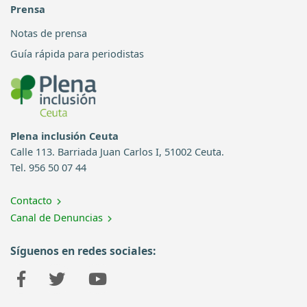
Prensa
Notas de prensa
Guía rápida para periodistas
Plena inclusión Ceuta
Calle 113. Barriada Juan Carlos I, 51002 Ceuta.
Tel. 956 50 07 44
Contacto
Canal de Denuncias
Síguenos en redes sociales: