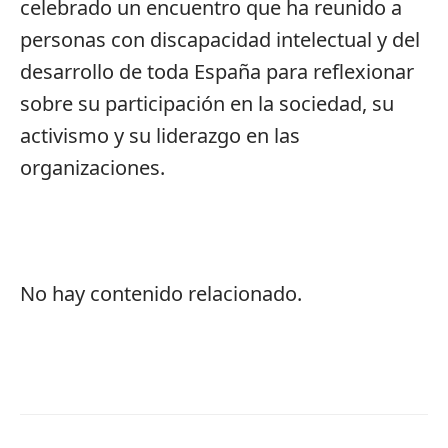
celebrado un encuentro que ha reunido a
personas con discapacidad intelectual y del
desarrollo de toda España para reflexionar
sobre su participación en la sociedad, su
activismo y su liderazgo en las
organizaciones.
No hay contenido relacionado.