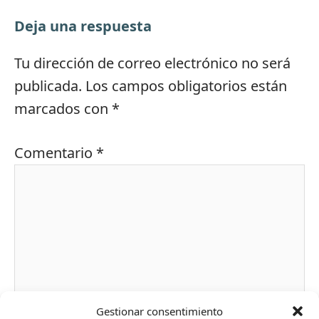
Deja una respuesta
Tu dirección de correo electrónico no será
publicada.
Los campos obligatorios están
marcados con
*
Comentario
*
Gestionar consentimiento