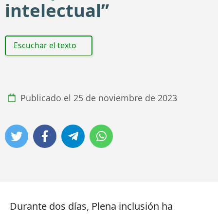
intelectual”
Escuchar el texto
Publicado el
25 de noviembre de 2023
Durante dos días, Plena inclusión ha