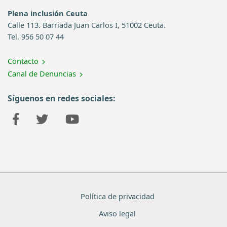
Plena inclusión Ceuta
Calle 113. Barriada Juan Carlos I, 51002 Ceuta.
Tel. 956 50 07 44
Contacto
Canal de Denuncias
Síguenos en redes sociales:
Política de privacidad
Aviso legal