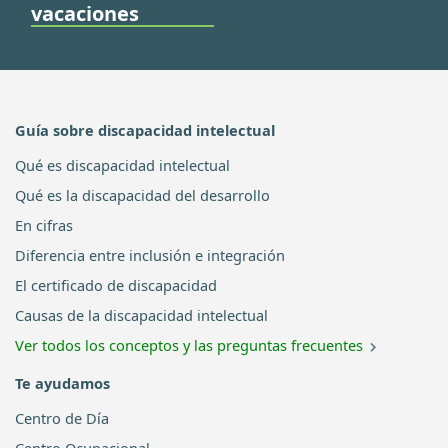
vacaciones
Guía sobre discapacidad intelectual
Qué es discapacidad intelectual
Qué es la discapacidad del desarrollo
En cifras
Diferencia entre inclusión e integración
El certificado de discapacidad
Causas de la discapacidad intelectual
Ver todos los conceptos y las preguntas frecuentes
Te ayudamos
Centro de Día