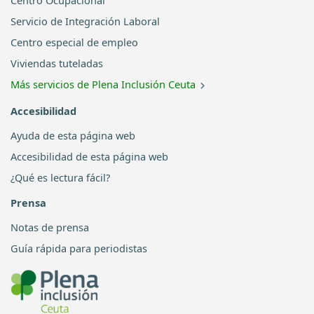
Centro Ocupacional
Servicio de Integración Laboral
Centro especial de empleo
Viviendas tuteladas
Más servicios de Plena Inclusión Ceuta
Accesibilidad
Ayuda de esta página web
Accesibilidad de esta página web
¿Qué es lectura fácil?
Prensa
Notas de prensa
Guía rápida para periodistas