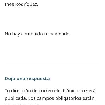
Inés Rodríguez.
No hay contenido relacionado.
Deja una respuesta
Tu dirección de correo electrónico no será
publicada.
Los campos obligatorios están