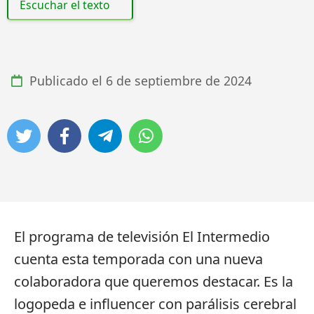
Escuchar el texto
Publicado el
6 de septiembre de 2024
El programa de televisión El Intermedio
cuenta esta temporada con una nueva
colaboradora que queremos destacar. Es la
logopeda e influencer con parálisis cerebral