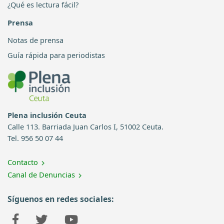
¿Qué es lectura fácil?
Prensa
Notas de prensa
Guía rápida para periodistas
Plena inclusión Ceuta
Calle 113. Barriada Juan Carlos I, 51002 Ceuta.
Tel. 956 50 07 44
Contacto
Canal de Denuncias
Síguenos en redes sociales: