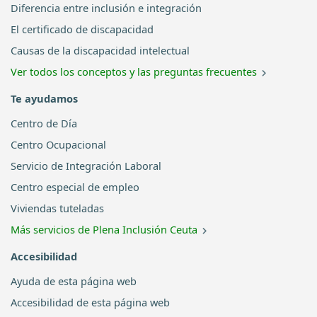
Diferencia entre inclusión e integración
El certificado de discapacidad
Causas de la discapacidad intelectual
Ver todos los conceptos y las preguntas frecuentes
Te ayudamos
Centro de Día
Centro Ocupacional
Servicio de Integración Laboral
Centro especial de empleo
Viviendas tuteladas
Más servicios de Plena Inclusión Ceuta
Accesibilidad
Ayuda de esta página web
Accesibilidad de esta página web