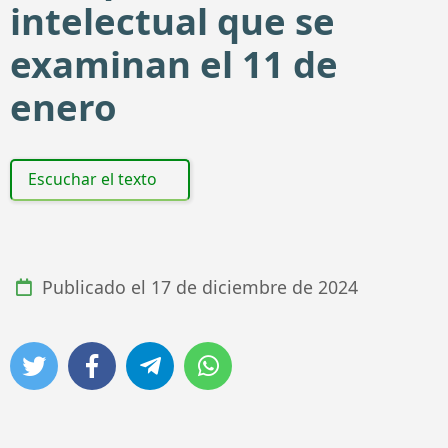
intelectual que se
examinan el 11 de
enero
Escuchar el texto
Publicado el
17 de diciembre de 2024