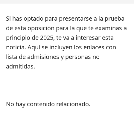
Si has optado para presentarse a la prueba
de esta oposición para la que te examinas a
principio de 2025, te va a interesar esta
noticia. Aquí se incluyen los enlaces con
lista de admisiones y personas no
admitidas.
No hay contenido relacionado.