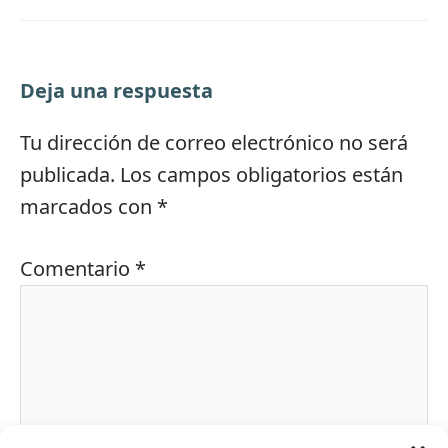
Deja una respuesta
Tu dirección de correo electrónico no será
publicada.
Los campos obligatorios están
marcados con
*
Comentario
*