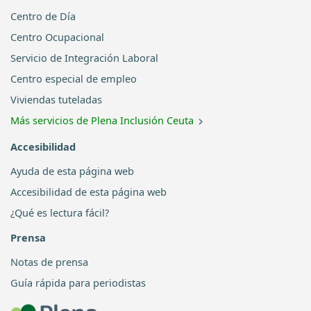
Centro de Día
Centro Ocupacional
Servicio de Integración Laboral
Centro especial de empleo
Viviendas tuteladas
Más servicios de Plena Inclusión Ceuta
Accesibilidad
Ayuda de esta página web
Accesibilidad de esta página web
¿Qué es lectura fácil?
Prensa
Notas de prensa
Guía rápida para periodistas