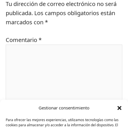
Tu dirección de correo electrónico no será
publicada.
Los campos obligatorios están
marcados con
*
Comentario
*
Gestionar consentimiento
Nombre*
Para ofrecer las mejores experiencias, utilizamos tecnologías como las
cookies para almacenar y/o acceder a la información del dispositivo. El