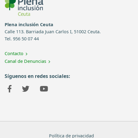
Plena inclusión Ceuta
Calle 113. Barriada Juan Carlos I, 51002 Ceuta.
Tel. 956 50 07 44
Contacto
Canal de Denuncias
Síguenos en redes sociales:
Política de privacidad