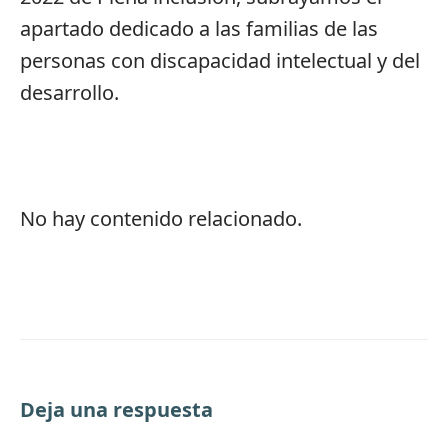
apartado dedicado a las familias de las
personas con discapacidad intelectual y del
desarrollo.
No hay contenido relacionado.
Deja una respuesta