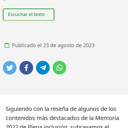
Escuchar el texto
Publicado el
23 de agosto de 2023
Siguiendo con la reseña de algunos de los
contenidos más destacados de la Memoria
2022 de Plena inclusión, subrayamos el