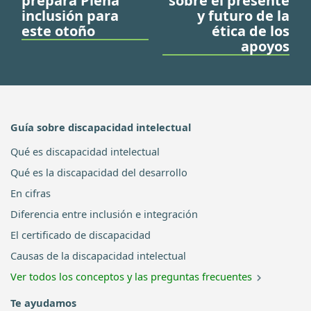
prepara Plena
sobre el presente
inclusión para
y futuro de la
este otoño
ética de los
apoyos
Guía sobre discapacidad intelectual
Qué es discapacidad intelectual
Qué es la discapacidad del desarrollo
En cifras
Diferencia entre inclusión e integración
El certificado de discapacidad
Causas de la discapacidad intelectual
Ver todos los conceptos y las preguntas frecuentes
Te ayudamos