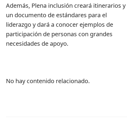
Además, Plena inclusión creará itinerarios y
un documento de estándares para el
liderazgo y dará a conocer ejemplos de
participación de personas con grandes
necesidades de apoyo.
No hay contenido relacionado.