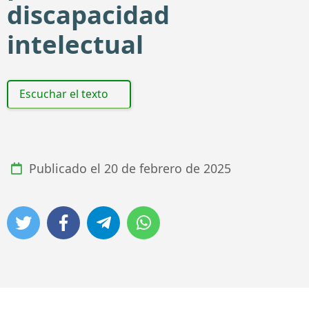
discapacidad
intelectual
Escuchar el texto
Publicado el
20 de febrero de 2025