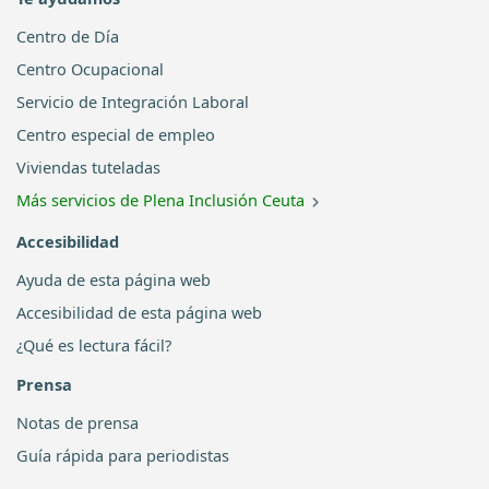
Centro de Día
Centro Ocupacional
Servicio de Integración Laboral
Centro especial de empleo
Viviendas tuteladas
Más servicios de Plena Inclusión Ceuta
Accesibilidad
Ayuda de esta página web
Accesibilidad de esta página web
¿Qué es lectura fácil?
Prensa
Notas de prensa
Guía rápida para periodistas