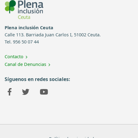
Plena inclusión Ceuta
Calle 113. Barriada Juan Carlos I, 51002 Ceuta.
Tel. 956 50 07 44
Contacto
Canal de Denuncias
Síguenos en redes sociales: