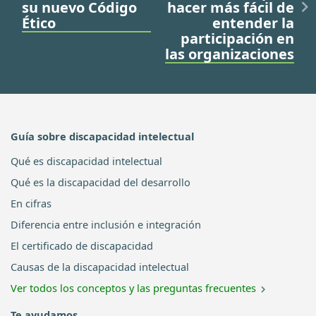
su nuevo Código
hacer más fácil de
Ético
entender la
participación en
las organizaciones
Guía sobre discapacidad intelectual
Qué es discapacidad intelectual
Qué es la discapacidad del desarrollo
En cifras
Diferencia entre inclusión e integración
El certificado de discapacidad
Causas de la discapacidad intelectual
Ver todos los conceptos y las preguntas frecuentes
Te ayudamos