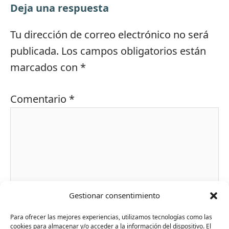
Deja una respuesta
Tu dirección de correo electrónico no será
publicada.
Los campos obligatorios están
marcados con
*
Comentario
*
Gestionar consentimiento
Para ofrecer las mejores experiencias, utilizamos tecnologías como las
cookies para almacenar y/o acceder a la información del dispositivo. El